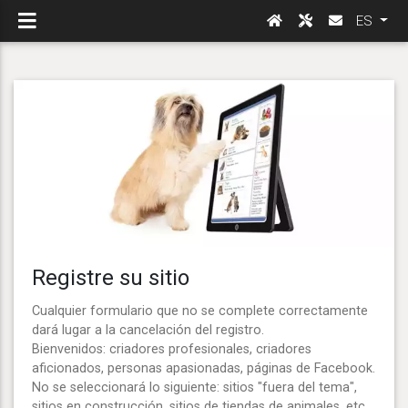
ES
Registre su sitio
Cualquier formulario que no se complete correctamente
dará lugar a la cancelación del registro.
Bienvenidos: criadores profesionales, criadores
aficionados, personas apasionadas, páginas de Facebook.
No se seleccionará lo siguiente: sitios "fuera del tema",
sitios en construcción, sitios de tiendas de animales, etc.