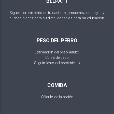
BELPATT
Sigue el crecimiento de tu cachorro, encuentra consejos y
buenos planes para su dieta, consejos para su educación.
PESO DEL PERRO
Estimación del peso adulto
Curva de peso
Seguimiento del crecimiento
COMIDA
Cálculo de la ración