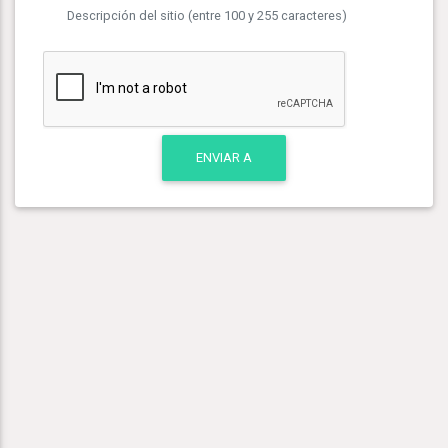
Descripción del sitio (entre 100 y 255 caracteres)
ENVIAR A