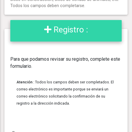
Todos los campos deben completarse.
Registro :
Para que podamos revisar su registro, complete este
formulario.
Atención :
Todos los campos deben ser completados. El
correo electrónico es importante porque se enviará un
correo electrónico solicitando la confirmación de su
registro a la dirección indicada.