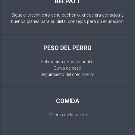
BELPATT
Sigue el crecimiento de tu cachorro, encuentra consejos y
buenos planes para su dieta, consejos para su educación.
PESO DEL PERRO
Estimación del peso adulto
Curva de peso
Seguimiento del crecimiento
COMIDA
Cálculo de la ración