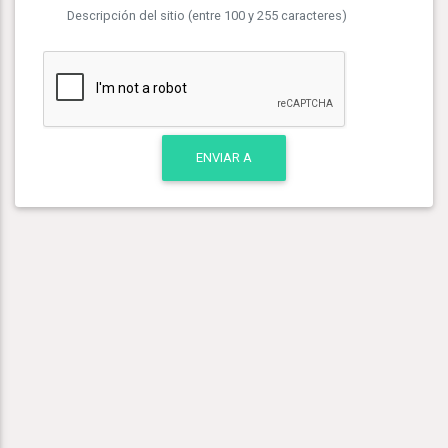
Descripción del sitio (entre 100 y 255 caracteres)
ENVIAR A