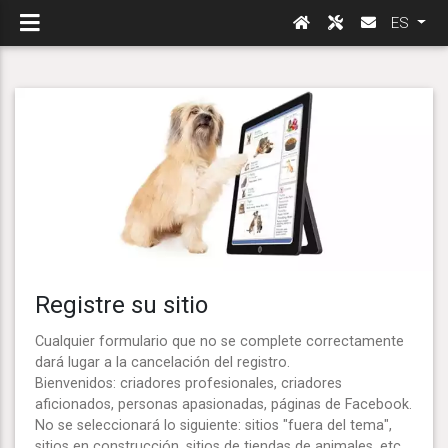
ES
Registre su sitio
Cualquier formulario que no se complete correctamente
dará lugar a la cancelación del registro.
Bienvenidos: criadores profesionales, criadores
aficionados, personas apasionadas, páginas de Facebook.
No se seleccionará lo siguiente: sitios "fuera del tema",
sitios en construcción, sitios de tiendas de animales, etc.