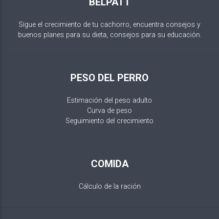
BELPATT
Sigue el crecimiento de tu cachorro, encuentra consejos y
buenos planes para su dieta, consejos para su educación.
PESO DEL PERRO
Estimación del peso adulto
Curva de peso
Seguimiento del crecimiento
COMIDA
Cálculo de la ración