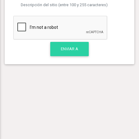
Descripción del sitio (entre 100 y 255 caracteres)
ENVIAR A