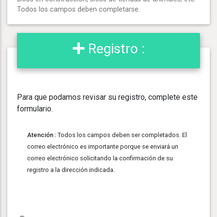
Todos los campos deben completarse.
Registro :
Para que podamos revisar su registro, complete este
formulario.
Atención :
Todos los campos deben ser completados. El
correo electrónico es importante porque se enviará un
correo electrónico solicitando la confirmación de su
registro a la dirección indicada.