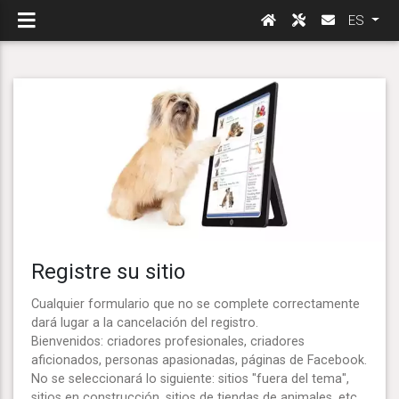
ES
Registre su sitio
Cualquier formulario que no se complete correctamente
dará lugar a la cancelación del registro.
Bienvenidos: criadores profesionales, criadores
aficionados, personas apasionadas, páginas de Facebook.
No se seleccionará lo siguiente: sitios "fuera del tema",
sitios en construcción, sitios de tiendas de animales, etc.