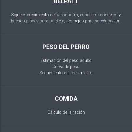
BELPATT
Sigue el crecimiento de tu cachorro, encuentra consejos y
buenos planes para su dieta, consejos para su educación.
PESO DEL PERRO
Estimación del peso adulto
Curva de peso
Seguimiento del crecimiento
COMIDA
Cálculo de la ración