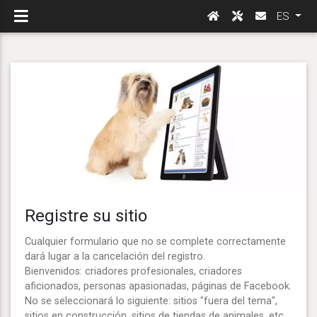
ES
Registre su sitio
Cualquier formulario que no se complete correctamente
dará lugar a la cancelación del registro.
Bienvenidos: criadores profesionales, criadores
aficionados, personas apasionadas, páginas de Facebook.
No se seleccionará lo siguiente: sitios "fuera del tema",
sitios en construcción, sitios de tiendas de animales, etc.