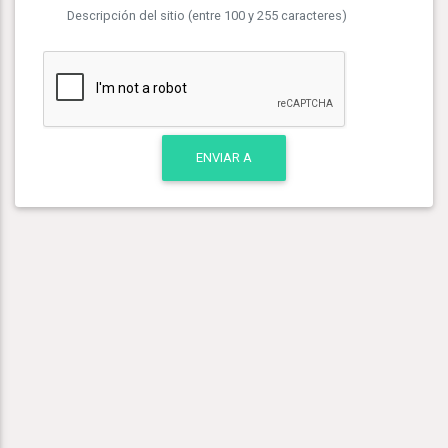
Descripción del sitio (entre 100 y 255 caracteres)
ENVIAR A