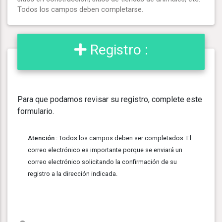
Todos los campos deben completarse.
Registro :
Para que podamos revisar su registro, complete este
formulario.
Atención :
Todos los campos deben ser completados. El
correo electrónico es importante porque se enviará un
correo electrónico solicitando la confirmación de su
registro a la dirección indicada.