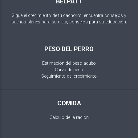
BELPATT
Sigue el crecimiento de tu cachorro, encuentra consejos y
buenos planes para su dieta, consejos para su educación.
PESO DEL PERRO
Estimación del peso adulto
Curva de peso
Seguimiento del crecimiento
COMIDA
Cálculo de la ración