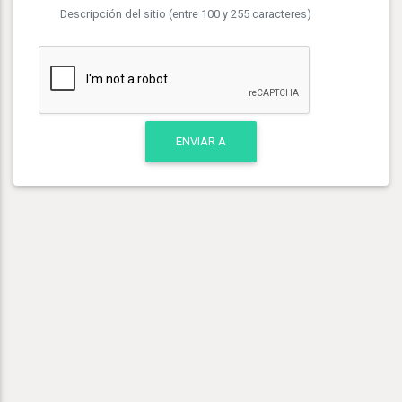
Descripción del sitio (entre 100 y 255 caracteres)
ENVIAR A