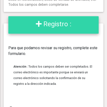
Todos los campos deben completarse.
Registro :
Para que podamos revisar su registro, complete este
formulario.
Atención :
Todos los campos deben ser completados. El
correo electrónico es importante porque se enviará un
correo electrónico solicitando la confirmación de su
registro a la dirección indicada.