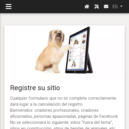
ES
Registre su sitio
Cualquier formulario que no se complete correctamente
dará lugar a la cancelación del registro.
Bienvenidos: criadores profesionales, criadores
aficionados, personas apasionadas, páginas de Facebook.
No se seleccionará lo siguiente: sitios "fuera del tema",
sitios en construcción, sitios de tiendas de animales, etc.