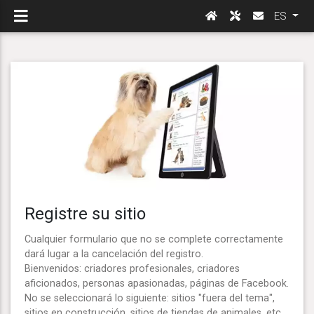
ES
Registre su sitio
Cualquier formulario que no se complete correctamente
dará lugar a la cancelación del registro.
Bienvenidos: criadores profesionales, criadores
aficionados, personas apasionadas, páginas de Facebook.
No se seleccionará lo siguiente: sitios "fuera del tema",
sitios en construcción, sitios de tiendas de animales, etc.