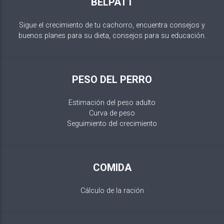
BELPATT
Sigue el crecimiento de tu cachorro, encuentra consejos y
buenos planes para su dieta, consejos para su educación.
PESO DEL PERRO
Estimación del peso adulto
Curva de peso
Seguimiento del crecimiento
COMIDA
Cálculo de la ración