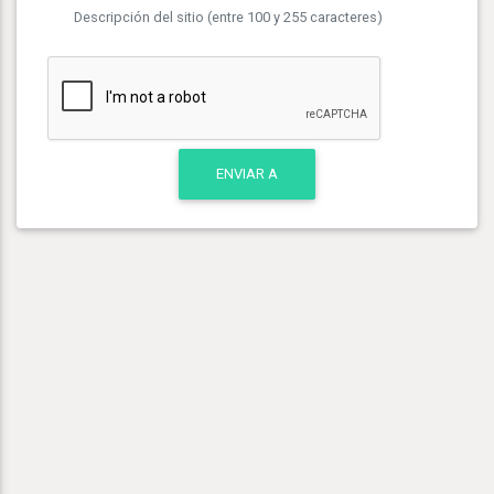
Descripción del sitio (entre 100 y 255 caracteres)
ENVIAR A