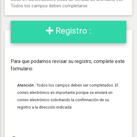
Todos los campos deben completarse.
Registro :
Para que podamos revisar su registro, complete este
formulario.
Atención :
Todos los campos deben ser completados. El
correo electrónico es importante porque se enviará un
correo electrónico solicitando la confirmación de su
registro a la dirección indicada.