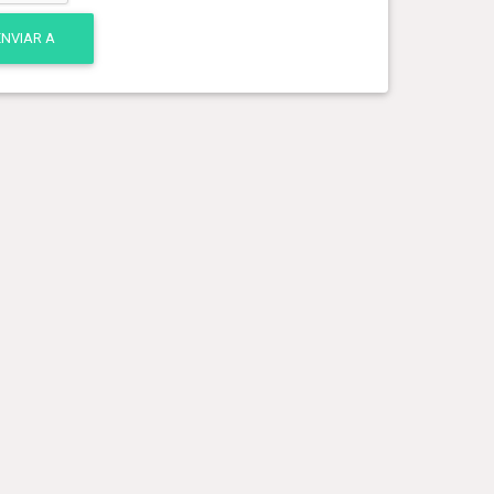
ENVIAR A