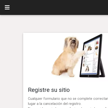
Registre su sitio
Cualquier formulario que no se complete correct
lugar a la cancelación del registro.