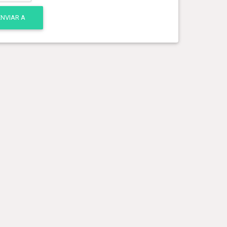
ENVIAR A