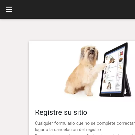
Registre su sitio
Cualquier formulario que no se complete correct
lugar a la cancelación del registro.