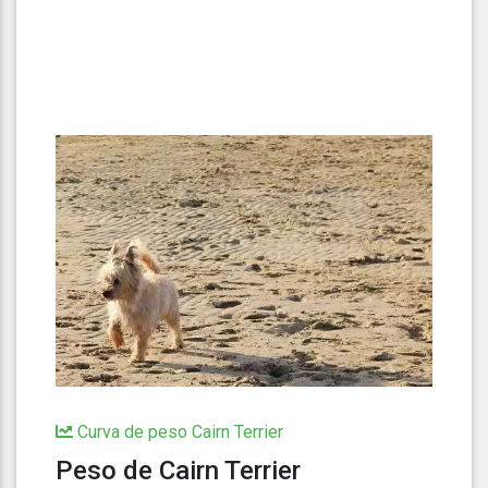
Curva de peso Cairn Terrier
Peso de Cairn Terrier