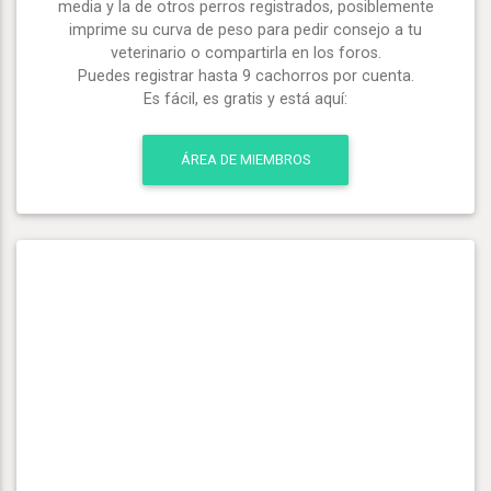
media y la de otros perros registrados, posiblemente
imprime su curva de peso para pedir consejo a tu
veterinario o compartirla en los foros.
Puedes registrar hasta 9 cachorros por cuenta.
Es fácil, es gratis y está aquí:
ÁREA DE MIEMBROS