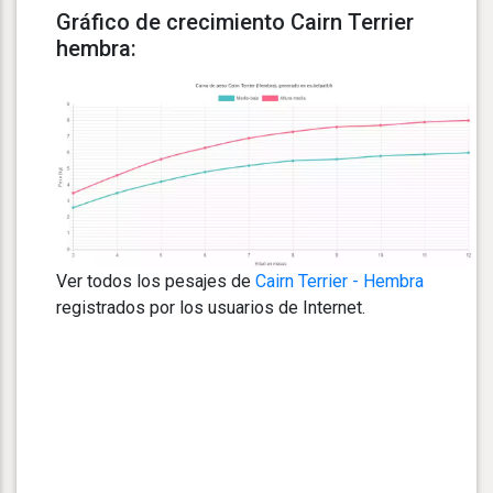
Gráfico de crecimiento Cairn Terrier
hembra:
Ver todos los pesajes de
Cairn Terrier - Hembra
registrados por los usuarios de Internet.