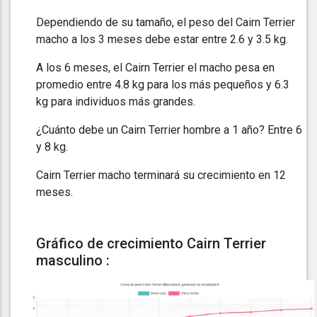
Dependiendo de su tamaño, el peso del Cairn Terrier
macho a los 3 meses debe estar entre 2.6 y 3.5 kg.
A los 6 meses, el Cairn Terrier el macho pesa en
promedio entre 4.8 kg para los más pequeños y 6.3
kg para individuos más grandes.
¿Cuánto debe un Cairn Terrier hombre a 1 año? Entre 6
y 8 kg.
Cairn Terrier macho terminará su crecimiento en 12
meses.
Gráfico de crecimiento Cairn Terrier
masculino :