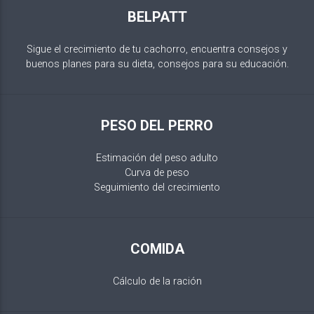
BELPATT
Sigue el crecimiento de tu cachorro, encuentra consejos y
buenos planes para su dieta, consejos para su educación.
PESO DEL PERRO
Estimación del peso adulto
Curva de peso
Seguimiento del crecimiento
COMIDA
Cálculo de la ración