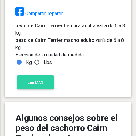
Compartir, repartir
peso de Cairn Terrier hembra adulta
varía de 6 a 8
kg.
peso de Cairn Terrier macho adulto
varía de 6 a 8
kg.
Elección de la unidad de medida:
Kg
Lbs
LEE MAS
Algunos consejos sobre el
peso del cachorro Cairn