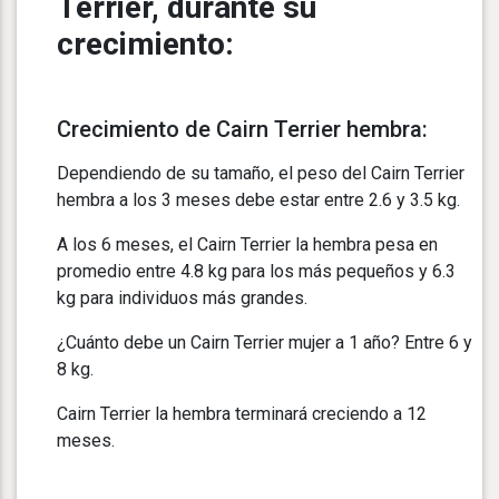
Terrier, durante su
crecimiento:
Crecimiento de Cairn Terrier hembra:
Dependiendo de su tamaño, el peso del Cairn Terrier
hembra a los 3 meses debe estar entre 2.6 y 3.5 kg.
A los 6 meses, el Cairn Terrier la hembra pesa en
promedio entre 4.8 kg para los más pequeños y 6.3
kg para individuos más grandes.
¿Cuánto debe un Cairn Terrier mujer a 1 año? Entre 6 y
8 kg.
Cairn Terrier la hembra terminará creciendo a 12
meses.