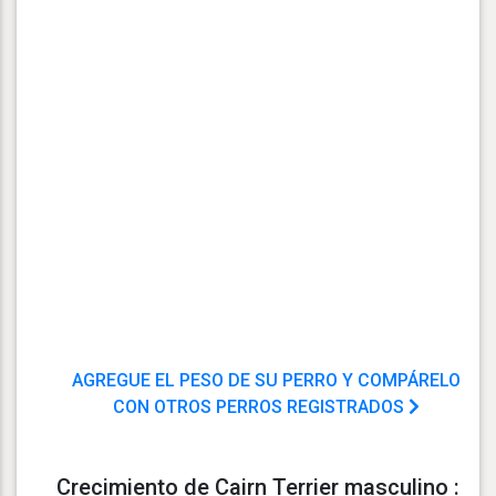
AGREGUE EL PESO DE SU PERRO Y COMPÁRELO
CON OTROS PERROS REGISTRADOS
Crecimiento de Cairn Terrier masculino :