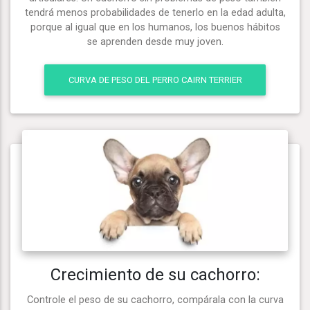
tendrá menos probabilidades de tenerlo en la edad adulta,
porque al igual que en los humanos, los buenos hábitos
se aprenden desde muy joven.
CURVA DE PESO DEL PERRO CAIRN TERRIER
Crecimiento de su cachorro:
Controle el peso de su cachorro, compárala con la curva