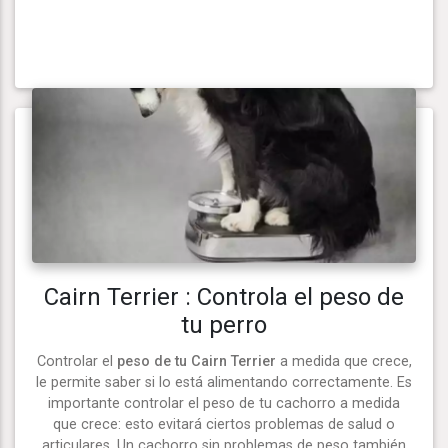
Cairn Terrier : Controla el peso de
tu perro
Controlar el
peso de tu Cairn Terrier
a medida que crece,
le permite saber si lo está alimentando correctamente. Es
importante controlar el peso de tu cachorro a medida
que crece: esto evitará ciertos problemas de salud o
articulares. Un cachorro sin problemas de peso también