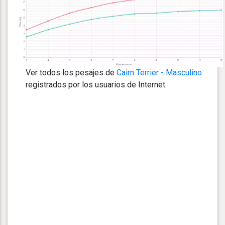
Ver todos los pesajes de
Cairn Terrier - Masculino
registrados por los usuarios de Internet.