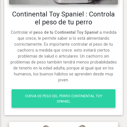
Continental Toy Spaniel : Controla
el peso de tu perro
Controlar el
peso de tu Continental Toy Spaniel
a medida
que crece, le permite saber si lo está alimentando
correctamente. Es importante controlar el peso de tu
cachorro a medida que crece: esto evitará ciertos
problemas de salud o articulares. Un cachorro sin
problemas de peso también tendrá menos probabilidades
de tenerlo en la edad adulta, porque al igual que en los
humanos, los buenos hábitos se aprenden desde muy
joven.
CURVA DE PESO DEL PERRO CONTINENTAL TOY
SPANIEL