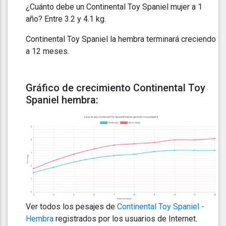
¿Cuánto debe un Continental Toy Spaniel mujer a 1
año? Entre 3.2 y 4.1 kg.
Continental Toy Spaniel la hembra terminará creciendo
a 12 meses.
Gráfico de crecimiento Continental Toy
Spaniel hembra:
Ver todos los pesajes de
Continental Toy Spaniel -
Hembra
registrados por los usuarios de Internet.