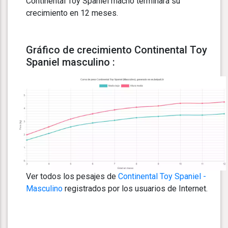
Continental Toy Spaniel macho terminará su
crecimiento en 12 meses.
Gráfico de crecimiento Continental Toy
Spaniel masculino :
Ver todos los pesajes de
Continental Toy Spaniel -
Masculino
registrados por los usuarios de Internet.