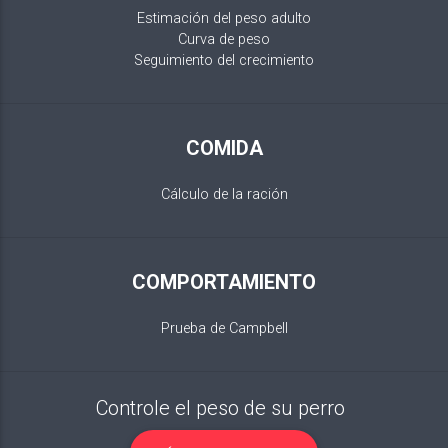
Estimación del peso adulto
Curva de peso
Seguimiento del crecimiento
COMIDA
Cálculo de la ración
COMPORTAMIENTO
Prueba de Campbell
Controle el peso de su perro