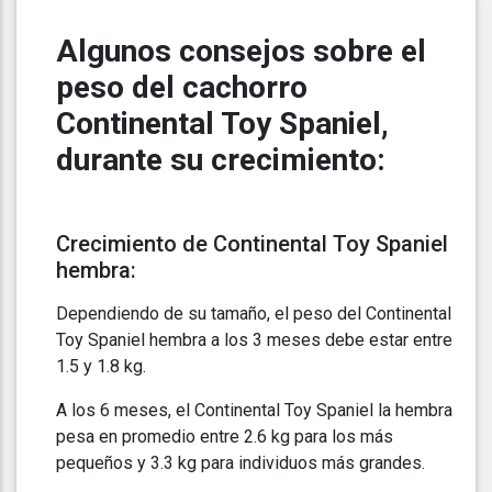
Algunos consejos sobre el
peso del cachorro
Continental Toy Spaniel,
durante su crecimiento:
Crecimiento de Continental Toy Spaniel
hembra:
Dependiendo de su tamaño, el peso del Continental
Toy Spaniel hembra a los 3 meses debe estar entre
1.5 y 1.8 kg.
A los 6 meses, el Continental Toy Spaniel la hembra
pesa en promedio entre 2.6 kg para los más
pequeños y 3.3 kg para individuos más grandes.