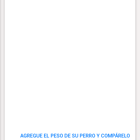
AGREGUE EL PESO DE SU PERRO Y COMPÁRELO