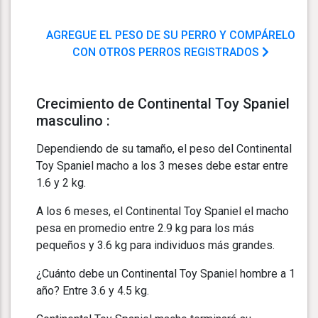
AGREGUE EL PESO DE SU PERRO Y COMPÁRELO
CON OTROS PERROS REGISTRADOS
Crecimiento de Continental Toy Spaniel
masculino :
Dependiendo de su tamaño, el peso del Continental
Toy Spaniel macho a los 3 meses debe estar entre
1.6 y 2 kg.
A los 6 meses, el Continental Toy Spaniel el macho
pesa en promedio entre 2.9 kg para los más
pequeños y 3.6 kg para individuos más grandes.
¿Cuánto debe un Continental Toy Spaniel hombre a 1
año? Entre 3.6 y 4.5 kg.