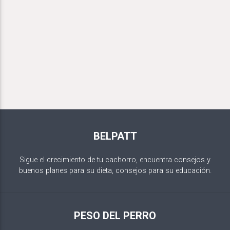
BELPATT
Sigue el crecimiento de tu cachorro, encuentra consejos y
buenos planes para su dieta, consejos para su educación.
PESO DEL PERRO