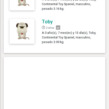
Continental Toy Spaniel, masculino,
pesado 3.16 kg.
Toby
2 años
A 0 año(s), 7 mes(es) y 13 día(s), Toby,
Continental Toy Spaniel, masculino,
pesado 3.09 kg.