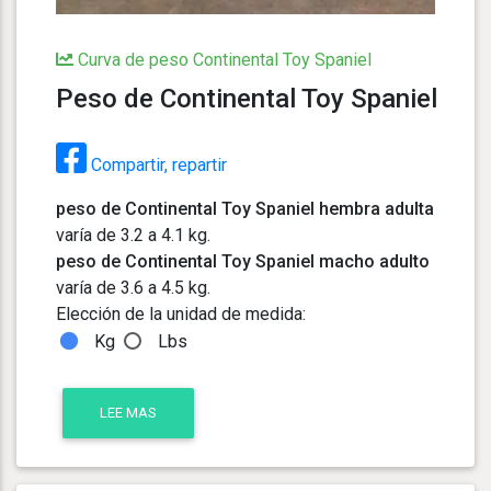
Curva de peso Continental Toy Spaniel
Peso de Continental Toy Spaniel
Compartir, repartir
peso de Continental Toy Spaniel hembra adulta
varía de 3.2 a 4.1 kg.
peso de Continental Toy Spaniel macho adulto
varía de 3.6 a 4.5 kg.
Elección de la unidad de medida:
Kg
Lbs
LEE MAS