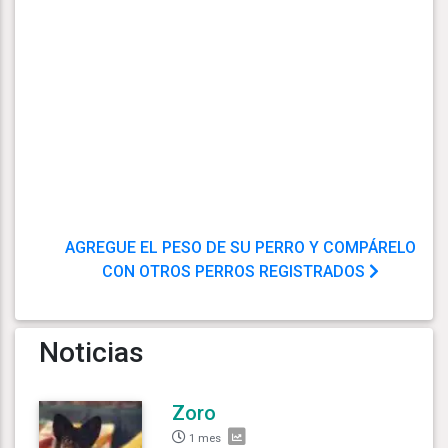
AGREGUE EL PESO DE SU PERRO Y COMPÁRELO
CON OTROS PERROS REGISTRADOS
Noticias
Zoro
1 mes