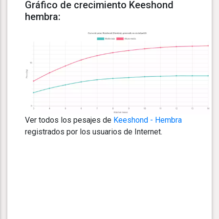
Gráfico de crecimiento Keeshond
hembra:
Ver todos los pesajes de
Keeshond - Hembra
registrados por los usuarios de Internet.