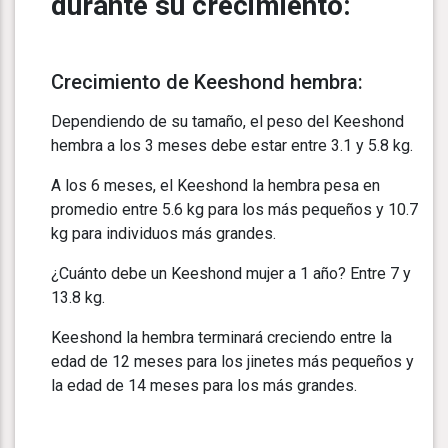
durante su crecimiento:
Crecimiento de Keeshond hembra:
Dependiendo de su tamaño, el peso del Keeshond
hembra a los 3 meses debe estar entre 3.1 y 5.8 kg.
A los 6 meses, el Keeshond la hembra pesa en
promedio entre 5.6 kg para los más pequeños y 10.7
kg para individuos más grandes.
¿Cuánto debe un Keeshond mujer a 1 año? Entre 7 y
13.8 kg.
Keeshond la hembra terminará creciendo entre la
edad de 12 meses para los jinetes más pequeños y
la edad de 14 meses para los más grandes.