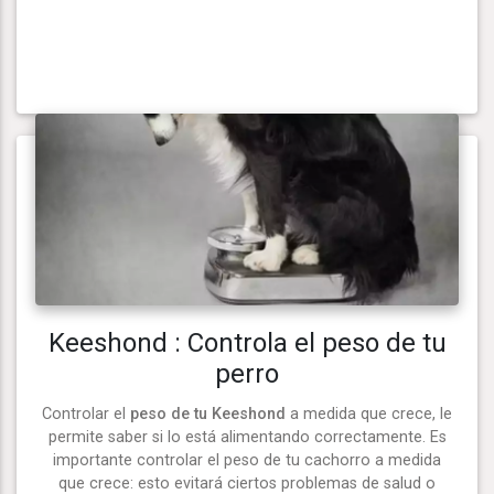
Keeshond : Controla el peso de tu
perro
Controlar el
peso de tu Keeshond
a medida que crece, le
permite saber si lo está alimentando correctamente. Es
importante controlar el peso de tu cachorro a medida
que crece: esto evitará ciertos problemas de salud o