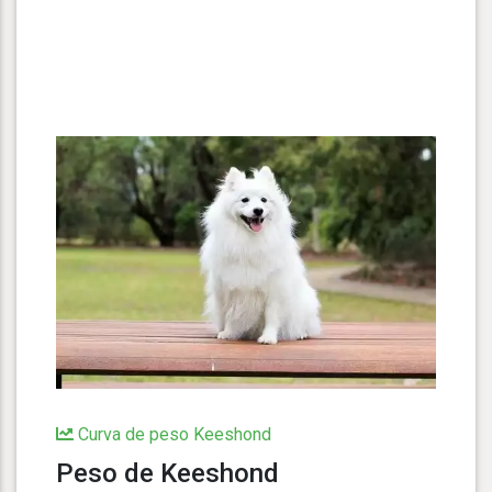
Curva de peso Keeshond
Peso de Keeshond