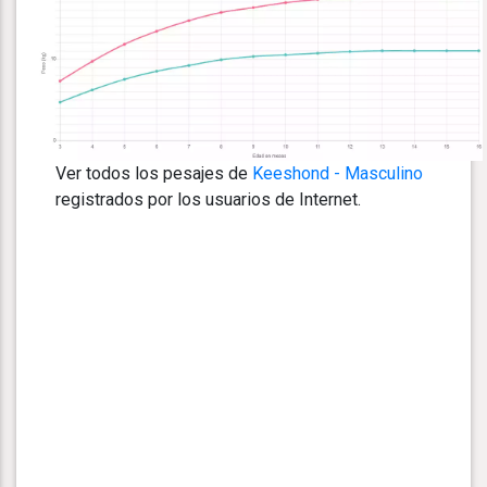
Ver todos los pesajes de
Keeshond - Masculino
registrados por los usuarios de Internet.