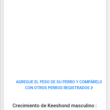
AGREGUE EL PESO DE SU PERRO Y COMPÁRELO
CON OTROS PERROS REGISTRADOS
Crecimiento de Keeshond masculino :