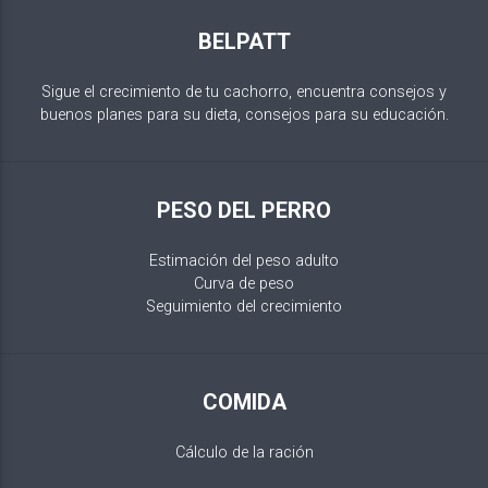
BELPATT
Sigue el crecimiento de tu cachorro, encuentra consejos y
buenos planes para su dieta, consejos para su educación.
PESO DEL PERRO
Estimación del peso adulto
Curva de peso
Seguimiento del crecimiento
COMIDA
Cálculo de la ración