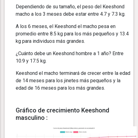
Dependiendo de su tamaño, el peso del Keeshond
macho a los 3 meses debe estar entre 4.7 y 7.3 kg.
A los 6 meses, el Keeshond el macho pesa en
promedio entre 8.5 kg para los más pequeños y 13.4
kg para individuos más grandes.
¿Cuánto debe un Keeshond hombre a 1 año? Entre
10.9 y 17.5 kg.
Keeshond el macho terminará de crecer entre la edad
de 14 meses para los jinetes más pequeños y la
edad de 16 meses para los más grandes.
Gráfico de crecimiento Keeshond
masculino :