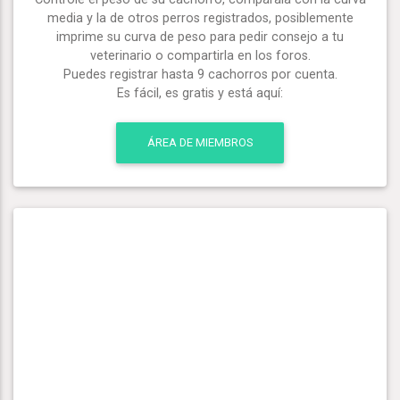
media y la de otros perros registrados, posiblemente
imprime su curva de peso para pedir consejo a tu
veterinario o compartirla en los foros.
Puedes registrar hasta 9 cachorros por cuenta.
Es fácil, es gratis y está aquí:
ÁREA DE MIEMBROS