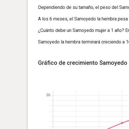
Dependiendo de su tamaño, el peso del Samo
A los 6 meses, el Samoyedo la hembra pesa 
¿Cuánto debe un Samoyedo mujer a 1 año? Ent
Samoyedo la hembra terminará creciendo a 
Gráfico de crecimiento Samoyedo