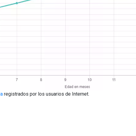
ra
registrados por los usuarios de Internet.