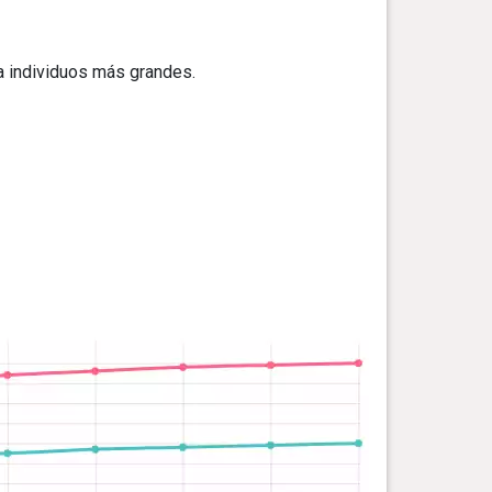
a individuos más grandes.