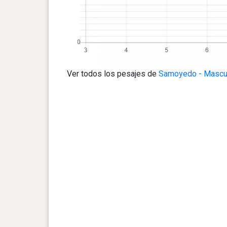
Ver todos los pesajes de
Samoyedo - Mascu