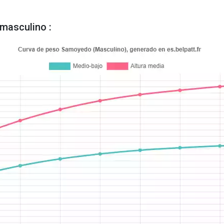
masculino :