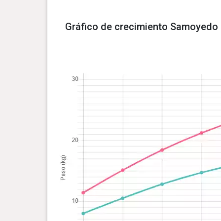
Gráfico de crecimiento Samoyedo 