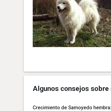
Algunos consejos sobre 
Crecimiento de Samoyedo hembra