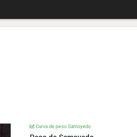
Curva de peso Samoyedo