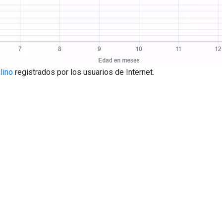
lino
registrados por los usuarios de Internet.