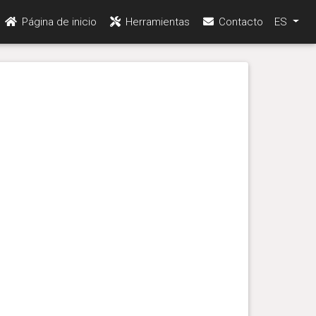
Página de inicio
Herramientas
Contacto
ES