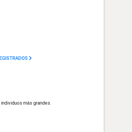
REGISTRADOS
 individuos más grandes.