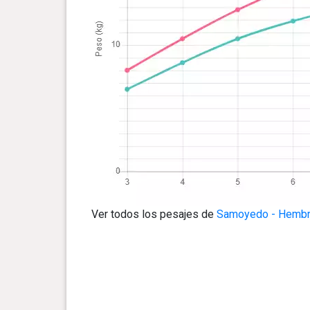
Ver todos los pesajes de
Samoyedo - Hemb