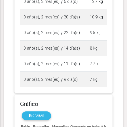
0 año(s), 3 mes(es) y 6 día(s)
12.7 kg
0 año(s), 2 mes(es) y 30 día(s)
10.9 kg
0 año(s), 2 mes(es) y 22 día(s)
9.5 kg
0 año(s), 2 mes(es) y 14 día(s)
8 kg
0 año(s), 2 mes(es) y 11 día(s)
7.7 kg
0 año(s), 2 mes(es) y 9 día(s)
7 kg
Gráfico
GRABAR