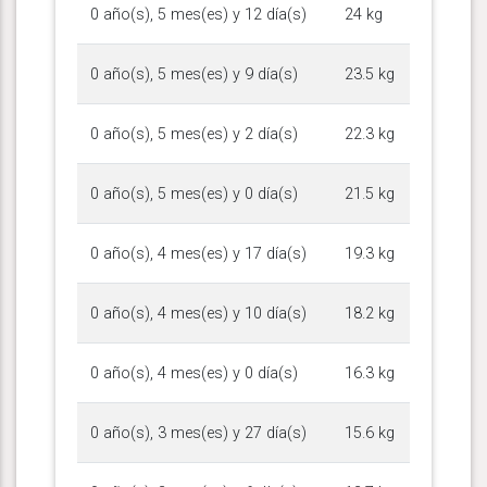
0 año(s), 5 mes(es) y 12 día(s)
24 kg
0 año(s), 5 mes(es) y 9 día(s)
23.5 kg
0 año(s), 5 mes(es) y 2 día(s)
22.3 kg
0 año(s), 5 mes(es) y 0 día(s)
21.5 kg
0 año(s), 4 mes(es) y 17 día(s)
19.3 kg
0 año(s), 4 mes(es) y 10 día(s)
18.2 kg
0 año(s), 4 mes(es) y 0 día(s)
16.3 kg
0 año(s), 3 mes(es) y 27 día(s)
15.6 kg