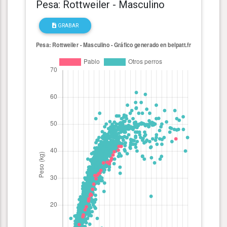
Pesa: Rottweiler - Masculino
GRABAR