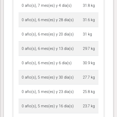
0 año(s), 7 mes(es) y 4 día(s)
31.8 kg
0 año(s), 6 mes(es) y 28 día(s)
31.6 kg
0 año(s), 6 mes(es) y 20 día(s)
31 kg
0 año(s), 6 mes(es) y 13 día(s)
29.7 kg
0 año(s), 6 mes(es) y 6 día(s)
30.9 kg
0 año(s), 5 mes(es) y 30 día(s)
27.7 kg
0 año(s), 5 mes(es) y 23 día(s)
25.8 kg
0 año(s), 5 mes(es) y 16 día(s)
23.7 kg