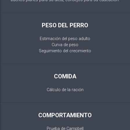
PESO DEL PERRO
Estimación del peso adulto
Curva de peso
Seguimiento del crecimiento
COMIDA
Cálculo de la ración
COMPORTAMIENTO
Prueba de Campbell