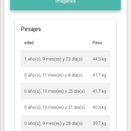
Imágenes
Pesajes
edad
Peso
1 año(s), 9 mes(es) y 23 día(s)
44.5 kg
0 año(s), 11 mes(es) y 8 día(s)
41.7 kg
0 año(s), 10 mes(es) y 25 día(s)
41.7 kg
0 año(s), 10 mes(es) y 21 día(s)
40.3 kg
0 año(s), 9 mes(es) y 28 día(s)
39.7 kg