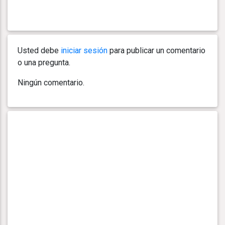
Usted debe
iniciar sesión
para publicar un comentario
o una pregunta.
Ningún comentario.