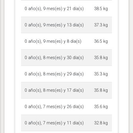
0 año(s), 9 mes(es) y 21 día(s)
38.5 kg
0 año(s), 9 mes(es) y 13 día(s)
37.3 kg
0 año(s), 9 mes(es) y 8 día(s)
36.5 kg
0 año(s), 8 mes(es) y 30 día(s)
35.8 kg
0 año(s), 8 mes(es) y 29 día(s)
35.3 kg
0 año(s), 8 mes(es) y 17 día(s)
35.8 kg
0 año(s), 7 mes(es) y 26 día(s)
35.6 kg
0 año(s), 7 mes(es) y 11 día(s)
32.8 kg