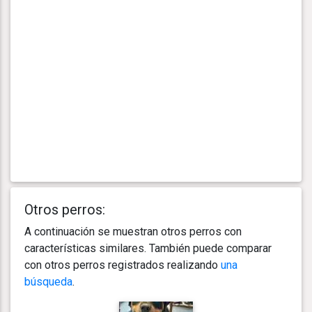
Otros perros:
A continuación se muestran otros perros con
características similares. También puede comparar
con otros perros registrados realizando
una
búsqueda
.