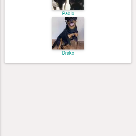
Pablo
Drako