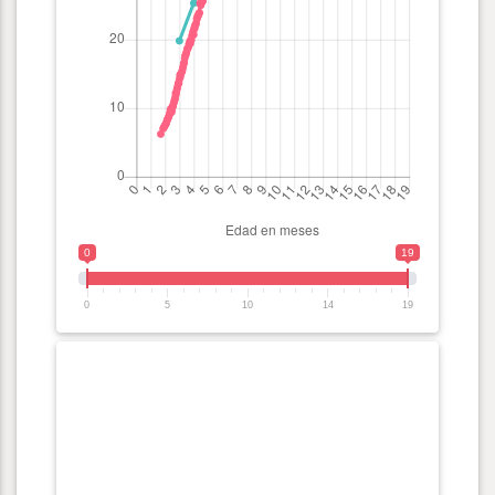
0
19
0
5
10
14
19