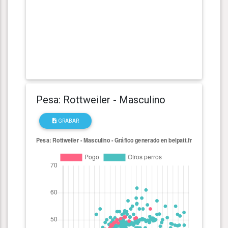
Pesa: Rottweiler - Masculino
GRABAR