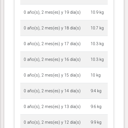
0 año(s), 2 mes(es) y 19 día(s)
10.9 kg
0 año(s), 2 mes(es) y 18 día(s)
10.7 kg
0 año(s), 2 mes(es) y 17 día(s)
10.3 kg
0 año(s), 2 mes(es) y 16 día(s)
10.3 kg
0 año(s), 2 mes(es) y 15 día(s)
10 kg
0 año(s), 2 mes(es) y 14 día(s)
9.4 kg
0 año(s), 2 mes(es) y 13 día(s)
9.6 kg
0 año(s), 2 mes(es) y 12 día(s)
9.9 kg