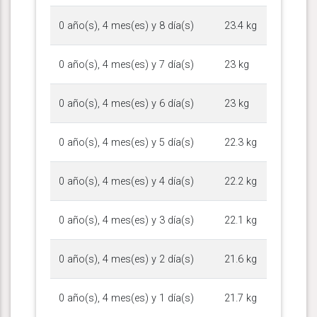
0 año(s), 4 mes(es) y 8 día(s)
23.4 kg
0 año(s), 4 mes(es) y 7 día(s)
23 kg
0 año(s), 4 mes(es) y 6 día(s)
23 kg
0 año(s), 4 mes(es) y 5 día(s)
22.3 kg
0 año(s), 4 mes(es) y 4 día(s)
22.2 kg
0 año(s), 4 mes(es) y 3 día(s)
22.1 kg
0 año(s), 4 mes(es) y 2 día(s)
21.6 kg
0 año(s), 4 mes(es) y 1 día(s)
21.7 kg