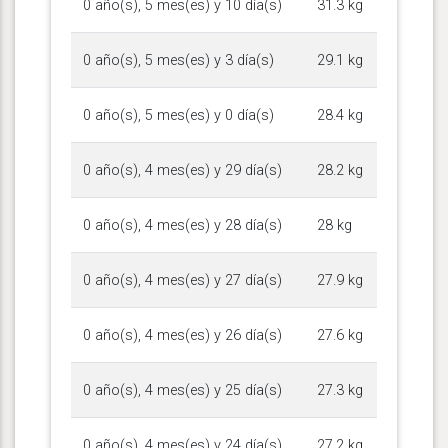
0 año(s), 5 mes(es) y 10 día(s)
31.3 kg
0 año(s), 5 mes(es) y 3 día(s)
29.1 kg
0 año(s), 5 mes(es) y 0 día(s)
28.4 kg
0 año(s), 4 mes(es) y 29 día(s)
28.2 kg
0 año(s), 4 mes(es) y 28 día(s)
28 kg
0 año(s), 4 mes(es) y 27 día(s)
27.9 kg
0 año(s), 4 mes(es) y 26 día(s)
27.6 kg
0 año(s), 4 mes(es) y 25 día(s)
27.3 kg
0 año(s), 4 mes(es) y 24 día(s)
27.2 kg