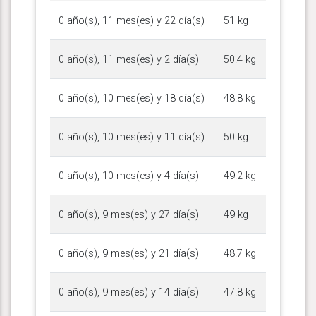
0 año(s), 11 mes(es) y 22 día(s)
51 kg
0 año(s), 11 mes(es) y 2 día(s)
50.4 kg
0 año(s), 10 mes(es) y 18 día(s)
48.8 kg
0 año(s), 10 mes(es) y 11 día(s)
50 kg
0 año(s), 10 mes(es) y 4 día(s)
49.2 kg
0 año(s), 9 mes(es) y 27 día(s)
49 kg
0 año(s), 9 mes(es) y 21 día(s)
48.7 kg
0 año(s), 9 mes(es) y 14 día(s)
47.8 kg