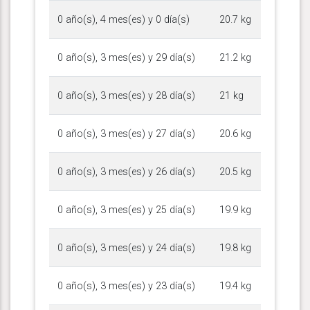
0 año(s), 4 mes(es) y 0 día(s)
20.7 kg
0 año(s), 3 mes(es) y 29 día(s)
21.2 kg
0 año(s), 3 mes(es) y 28 día(s)
21 kg
0 año(s), 3 mes(es) y 27 día(s)
20.6 kg
0 año(s), 3 mes(es) y 26 día(s)
20.5 kg
0 año(s), 3 mes(es) y 25 día(s)
19.9 kg
0 año(s), 3 mes(es) y 24 día(s)
19.8 kg
0 año(s), 3 mes(es) y 23 día(s)
19.4 kg