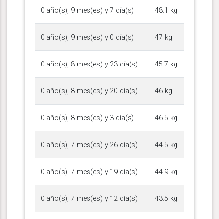
0 año(s), 9 mes(es) y 7 día(s)
48.1 kg
0 año(s), 9 mes(es) y 0 día(s)
47 kg
0 año(s), 8 mes(es) y 23 día(s)
45.7 kg
0 año(s), 8 mes(es) y 20 día(s)
46 kg
0 año(s), 8 mes(es) y 3 día(s)
46.5 kg
0 año(s), 7 mes(es) y 26 día(s)
44.5 kg
0 año(s), 7 mes(es) y 19 día(s)
44.9 kg
0 año(s), 7 mes(es) y 12 día(s)
43.5 kg