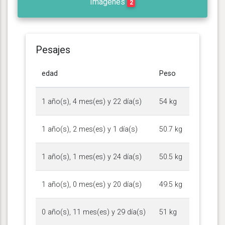
Imágenes
2
Pesajes
edad
Peso
1 año(s), 4 mes(es) y 22 día(s)
54 kg
1 año(s), 2 mes(es) y 1 día(s)
50.7 kg
1 año(s), 1 mes(es) y 24 día(s)
50.5 kg
1 año(s), 0 mes(es) y 20 día(s)
49.5 kg
0 año(s), 11 mes(es) y 29 día(s)
51 kg