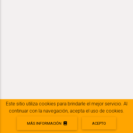
Este sitio utiliza cookies para brindarle el mejor servicio. Al
continuar con la navegación, acepta el uso de cookies.
MÁS INFORMACIÓN
ACEPTO