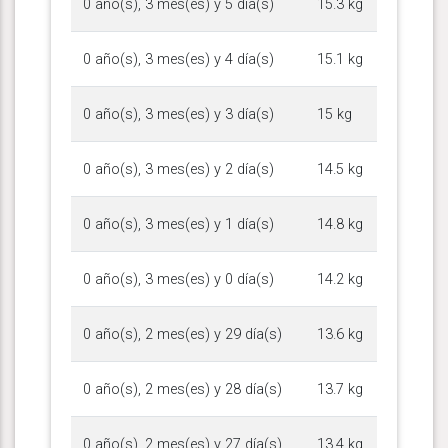
0 año(s), 3 mes(es) y 5 día(s)
15.3 kg
0 año(s), 3 mes(es) y 4 día(s)
15.1 kg
0 año(s), 3 mes(es) y 3 día(s)
15 kg
0 año(s), 3 mes(es) y 2 día(s)
14.5 kg
0 año(s), 3 mes(es) y 1 día(s)
14.8 kg
0 año(s), 3 mes(es) y 0 día(s)
14.2 kg
0 año(s), 2 mes(es) y 29 día(s)
13.6 kg
0 año(s), 2 mes(es) y 28 día(s)
13.7 kg
0 año(s), 2 mes(es) y 27 día(s)
13.4 kg