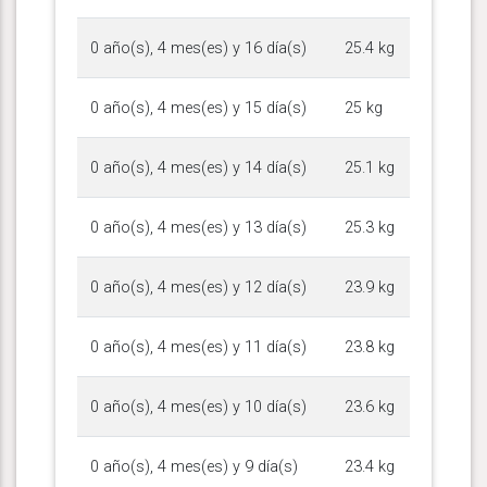
0 año(s), 4 mes(es) y 16 día(s)
25.4 kg
0 año(s), 4 mes(es) y 15 día(s)
25 kg
0 año(s), 4 mes(es) y 14 día(s)
25.1 kg
0 año(s), 4 mes(es) y 13 día(s)
25.3 kg
0 año(s), 4 mes(es) y 12 día(s)
23.9 kg
0 año(s), 4 mes(es) y 11 día(s)
23.8 kg
0 año(s), 4 mes(es) y 10 día(s)
23.6 kg
0 año(s), 4 mes(es) y 9 día(s)
23.4 kg