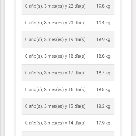
0 año(s), 3 mes(es) y 22 día(s)
19.8 kg
0 año(s), 3 mes(es) y 20 día(s)
19.4 kg
0 año(s), 3 mes(es) y 19 día(s)
18.9 kg
0 año(s), 3 mes(es) y 18 día(s)
18.8 kg
0 año(s), 3 mes(es) y 17 día(s)
18.7 kg
0 año(s), 3 mes(es) y 16 día(s)
18.5 kg
0 año(s), 3 mes(es) y 15 día(s)
18.2 kg
0 año(s), 3 mes(es) y 14 día(s)
17.9 kg