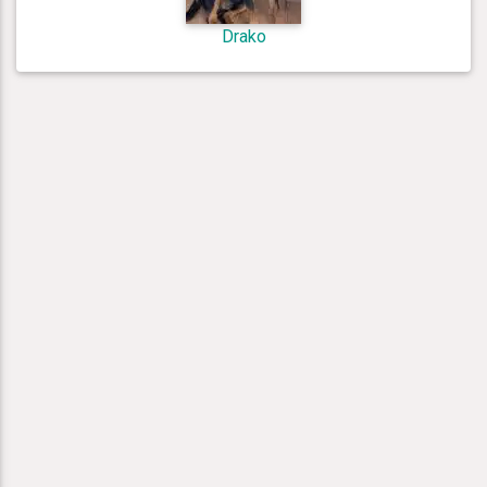
Drako