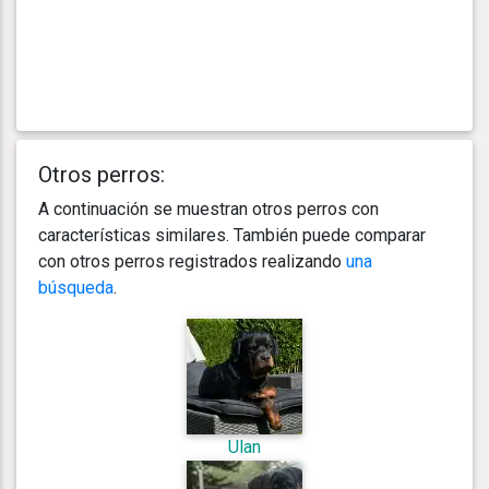
Otros perros:
A continuación se muestran otros perros con
características similares. También puede comparar
con otros perros registrados realizando
una
búsqueda
.
Ulan