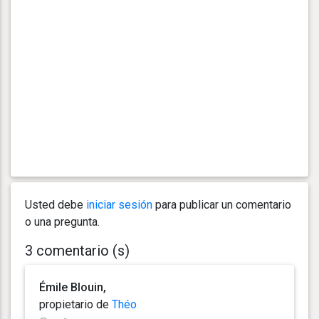
Usted debe
iniciar sesión
para publicar un comentario
o una pregunta.
3 comentario (s)
Émile Blouin,
propietario de
Théo