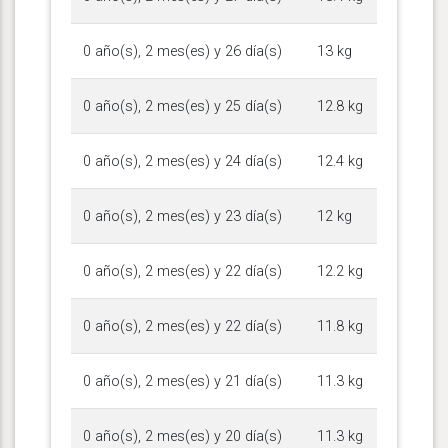
0 año(s), 2 mes(es) y 26 día(s)
13 kg
0 año(s), 2 mes(es) y 25 día(s)
12.8 kg
0 año(s), 2 mes(es) y 24 día(s)
12.4 kg
0 año(s), 2 mes(es) y 23 día(s)
12 kg
0 año(s), 2 mes(es) y 22 día(s)
12.2 kg
0 año(s), 2 mes(es) y 22 día(s)
11.8 kg
0 año(s), 2 mes(es) y 21 día(s)
11.3 kg
0 año(s), 2 mes(es) y 20 día(s)
11.3 kg