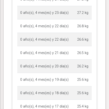
0 año(s), 4 mes(es) y 23 día(s)
27.2 kg
0 año(s), 4 mes(es) y 22 día(s)
26.8 kg
0 año(s), 4 mes(es) y 22 día(s)
26.6 kg
0 año(s), 4 mes(es) y 21 día(s)
26.5 kg
0 año(s), 4 mes(es) y 20 día(s)
26.2 kg
0 año(s), 4 mes(es) y 19 día(s)
25.6 kg
0 año(s), 4 mes(es) y 18 día(s)
25.6 kg
0 año(s), 4 mes(es) y 17 día(s)
25.4 kg