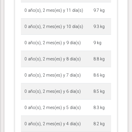
0 año(s), 2 mes(es) y 11 día(s)
9.7 kg
0 año(s), 2 mes(es) y 10 día(s)
9.3 kg
0 año(s), 2 mes(es) y 9 día(s)
9 kg
0 año(s), 2 mes(es) y 8 día(s)
8.8 kg
0 año(s), 2 mes(es) y 7 día(s)
8.6 kg
0 año(s), 2 mes(es) y 6 día(s)
8.5 kg
0 año(s), 2 mes(es) y 5 día(s)
8.3 kg
0 año(s), 2 mes(es) y 4 día(s)
8.2 kg