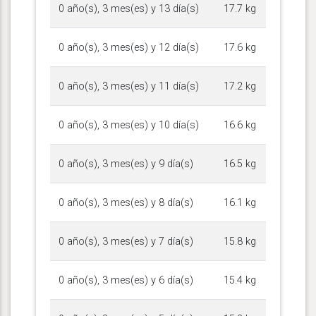
0 año(s), 3 mes(es) y 13 día(s)
17.7 kg
0 año(s), 3 mes(es) y 12 día(s)
17.6 kg
0 año(s), 3 mes(es) y 11 día(s)
17.2 kg
0 año(s), 3 mes(es) y 10 día(s)
16.6 kg
0 año(s), 3 mes(es) y 9 día(s)
16.5 kg
0 año(s), 3 mes(es) y 8 día(s)
16.1 kg
0 año(s), 3 mes(es) y 7 día(s)
15.8 kg
0 año(s), 3 mes(es) y 6 día(s)
15.4 kg