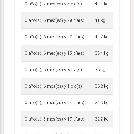
0 año(s), 7 mes(es) y 5 día(s)
42.4 kg
0 año(s), 6 mes(es) y 28 día(s)
41 kg
0 año(s), 6 mes(es) y 22 día(s)
40.2 kg
0 año(s), 6 mes(es) y 15 día(s)
38.4 kg
0 año(s), 6 mes(es) y 8 día(s)
36 kg
0 año(s), 6 mes(es) y 1 día(s)
36.8 kg
0 año(s), 5 mes(es) y 24 día(s)
34.9 kg
0 año(s), 5 mes(es) y 17 día(s)
32.9 kg