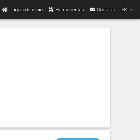
Página de inicio
Herramientas
Contacto
ES