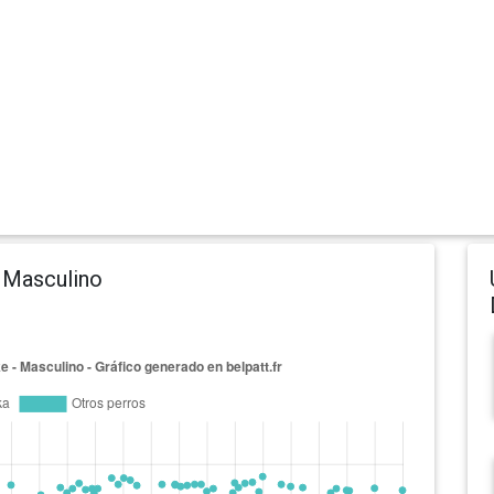
 Masculino