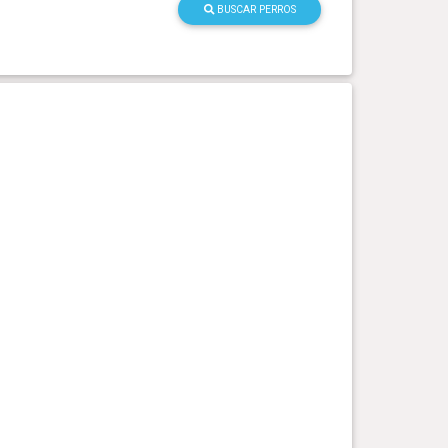
BUSCAR PERROS