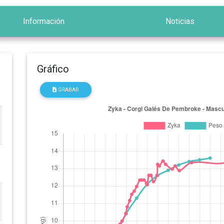
Información
Noticias
Gráfico
GRABAR