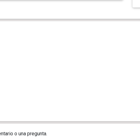
ntario o una pregunta.