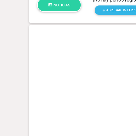
NOTICIAS
AGREGAR UN PERR