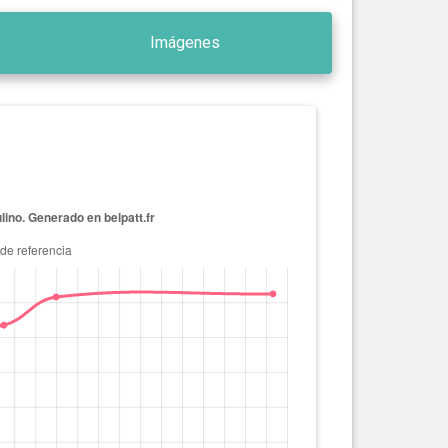
Imágenes