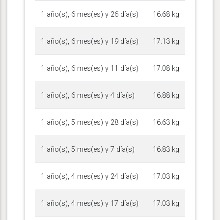
1 año(s), 6 mes(es) y 26 día(s)
16.68 kg
1 año(s), 6 mes(es) y 19 día(s)
17.13 kg
1 año(s), 6 mes(es) y 11 día(s)
17.08 kg
1 año(s), 6 mes(es) y 4 día(s)
16.88 kg
1 año(s), 5 mes(es) y 28 día(s)
16.63 kg
1 año(s), 5 mes(es) y 7 día(s)
16.83 kg
1 año(s), 4 mes(es) y 24 día(s)
17.03 kg
1 año(s), 4 mes(es) y 17 día(s)
17.03 kg