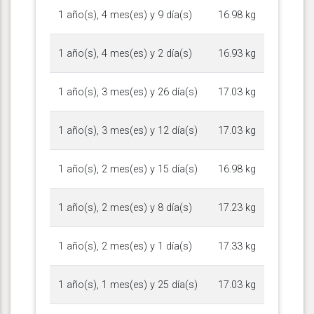
1 año(s), 4 mes(es) y 9 día(s)
16.98 kg
1 año(s), 4 mes(es) y 2 día(s)
16.93 kg
1 año(s), 3 mes(es) y 26 día(s)
17.03 kg
1 año(s), 3 mes(es) y 12 día(s)
17.03 kg
1 año(s), 2 mes(es) y 15 día(s)
16.98 kg
1 año(s), 2 mes(es) y 8 día(s)
17.23 kg
1 año(s), 2 mes(es) y 1 día(s)
17.33 kg
1 año(s), 1 mes(es) y 25 día(s)
17.03 kg