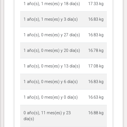
1 año(s), 1 mes(es) y 18 día(s)
17.33 kg
1 año(s), 1 mes(es) y 3 día(s)
16.83 kg
1 año(s), 0 mes(es) y 27 día(s)
16.83 kg
1 año(s), 0 mes(es) y 20 día(s)
16.78 kg
1 año(s), 0 mes(es) y 13 día(s)
17.08 kg
1 año(s), 0 mes(es) y 6 día(s)
16.83 kg
1 año(s), 0 mes(es) y 0 día(s)
16.63 kg
0 año(s), 11 mes(es) y 23
16.88 kg
día(s)