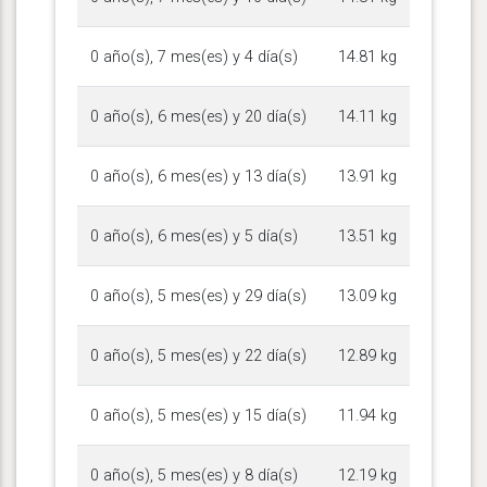
0 año(s), 7 mes(es) y 4 día(s)
14.81 kg
0 año(s), 6 mes(es) y 20 día(s)
14.11 kg
0 año(s), 6 mes(es) y 13 día(s)
13.91 kg
0 año(s), 6 mes(es) y 5 día(s)
13.51 kg
0 año(s), 5 mes(es) y 29 día(s)
13.09 kg
0 año(s), 5 mes(es) y 22 día(s)
12.89 kg
0 año(s), 5 mes(es) y 15 día(s)
11.94 kg
0 año(s), 5 mes(es) y 8 día(s)
12.19 kg