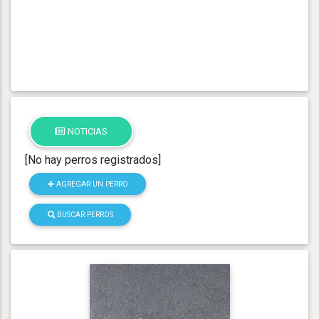
NOTICIAS
[No hay perros registrados]
AGREGAR UN PERRO
BUSCAR PERROS