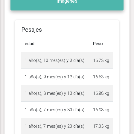
Imágenes
Pesajes
edad
Peso
1 año(s), 10 mes(es) y 3 día(s)
16.73 kg
1 año(s), 9 mes(es) y 13 día(s)
16.63 kg
1 año(s), 8 mes(es) y 13 día(s)
16.88 kg
1 año(s), 7 mes(es) y 30 día(s)
16.93 kg
1 año(s), 7 mes(es) y 20 día(s)
17.03 kg