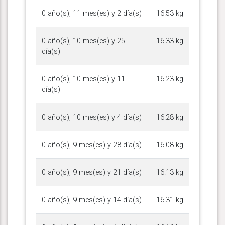
0 año(s), 11 mes(es) y 2 día(s)
16.53 kg
0 año(s), 10 mes(es) y 25
16.33 kg
día(s)
0 año(s), 10 mes(es) y 11
16.23 kg
día(s)
0 año(s), 10 mes(es) y 4 día(s)
16.28 kg
0 año(s), 9 mes(es) y 28 día(s)
16.08 kg
0 año(s), 9 mes(es) y 21 día(s)
16.13 kg
0 año(s), 9 mes(es) y 14 día(s)
16.31 kg