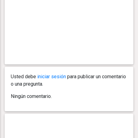
Usted debe
iniciar sesión
para publicar un comentario
o una pregunta.
Ningún comentario.