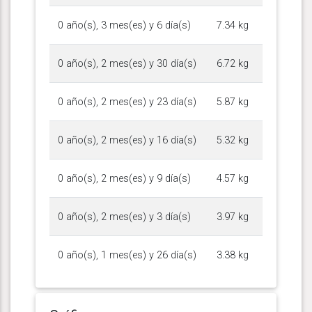
0 año(s), 3 mes(es) y 6 día(s)
7.34 kg
0 año(s), 2 mes(es) y 30 día(s)
6.72 kg
0 año(s), 2 mes(es) y 23 día(s)
5.87 kg
0 año(s), 2 mes(es) y 16 día(s)
5.32 kg
0 año(s), 2 mes(es) y 9 día(s)
4.57 kg
0 año(s), 2 mes(es) y 3 día(s)
3.97 kg
0 año(s), 1 mes(es) y 26 día(s)
3.38 kg