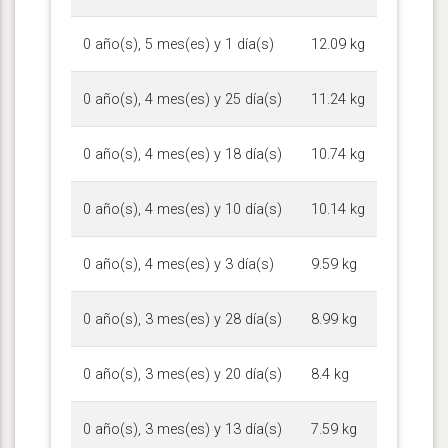
0 año(s), 5 mes(es) y 1 día(s)
12.09 kg
0 año(s), 4 mes(es) y 25 día(s)
11.24 kg
0 año(s), 4 mes(es) y 18 día(s)
10.74 kg
0 año(s), 4 mes(es) y 10 día(s)
10.14 kg
0 año(s), 4 mes(es) y 3 día(s)
9.59 kg
0 año(s), 3 mes(es) y 28 día(s)
8.99 kg
0 año(s), 3 mes(es) y 20 día(s)
8.4 kg
0 año(s), 3 mes(es) y 13 día(s)
7.59 kg