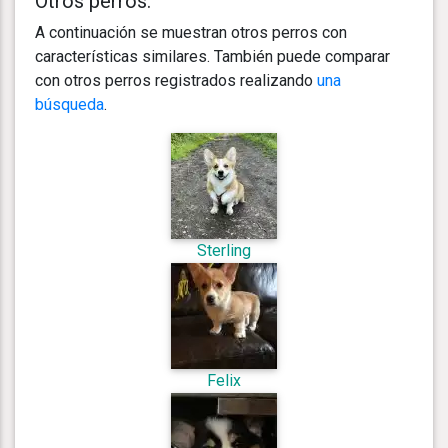
Otros perros:
A continuación se muestran otros perros con
características similares. También puede comparar
con otros perros registrados realizando
una
búsqueda
.
Sterling
Felix