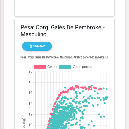
Pesa: Corgi Galés De Pembroke -
Masculino
GRABAR