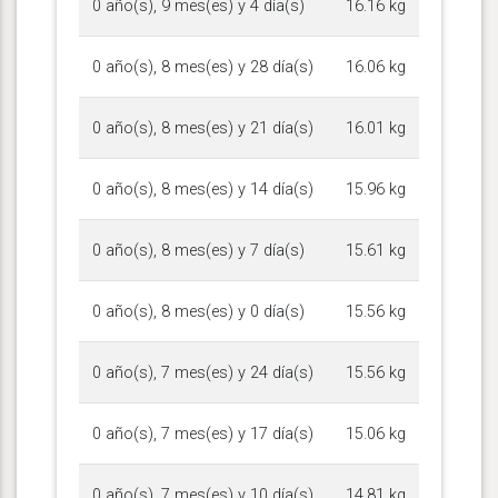
0 año(s), 9 mes(es) y 4 día(s)
16.16 kg
0 año(s), 8 mes(es) y 28 día(s)
16.06 kg
0 año(s), 8 mes(es) y 21 día(s)
16.01 kg
0 año(s), 8 mes(es) y 14 día(s)
15.96 kg
0 año(s), 8 mes(es) y 7 día(s)
15.61 kg
0 año(s), 8 mes(es) y 0 día(s)
15.56 kg
0 año(s), 7 mes(es) y 24 día(s)
15.56 kg
0 año(s), 7 mes(es) y 17 día(s)
15.06 kg
0 año(s), 7 mes(es) y 10 día(s)
14.81 kg