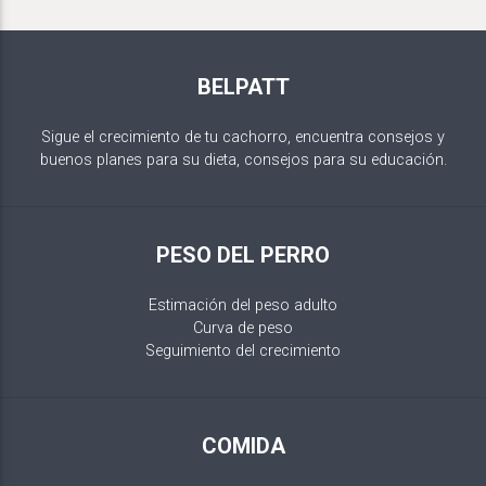
BELPATT
Sigue el crecimiento de tu cachorro, encuentra consejos y
buenos planes para su dieta, consejos para su educación.
PESO DEL PERRO
Estimación del peso adulto
Curva de peso
Seguimiento del crecimiento
COMIDA