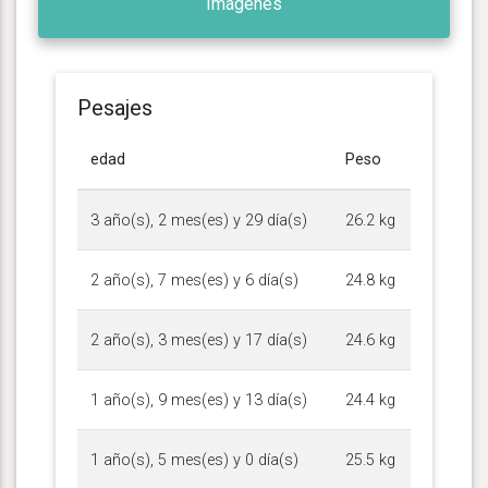
Imágenes
Pesajes
edad
Peso
3 año(s), 2 mes(es) y 29 día(s)
26.2 kg
2 año(s), 7 mes(es) y 6 día(s)
24.8 kg
2 año(s), 3 mes(es) y 17 día(s)
24.6 kg
1 año(s), 9 mes(es) y 13 día(s)
24.4 kg
1 año(s), 5 mes(es) y 0 día(s)
25.5 kg