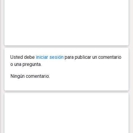
Usted debe
iniciar sesión
para publicar un comentario
o una pregunta.
Ningún comentario.