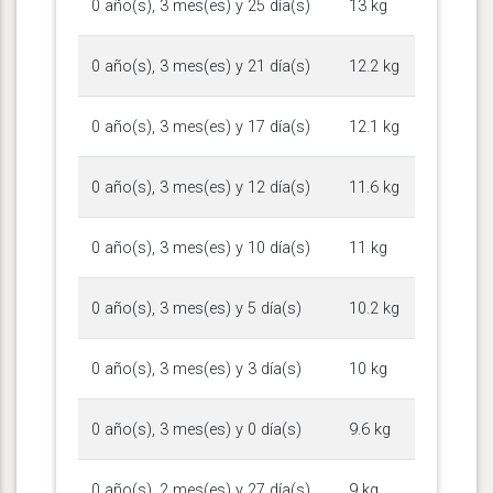
0 año(s), 3 mes(es) y 25 día(s)
13 kg
0 año(s), 3 mes(es) y 21 día(s)
12.2 kg
0 año(s), 3 mes(es) y 17 día(s)
12.1 kg
0 año(s), 3 mes(es) y 12 día(s)
11.6 kg
0 año(s), 3 mes(es) y 10 día(s)
11 kg
0 año(s), 3 mes(es) y 5 día(s)
10.2 kg
0 año(s), 3 mes(es) y 3 día(s)
10 kg
0 año(s), 3 mes(es) y 0 día(s)
9.6 kg
0 año(s), 2 mes(es) y 27 día(s)
9 kg