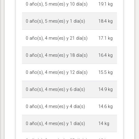
0 año(s), 5 mes(es) y 10 día(s)
19.1 kg
0 año(s), 5 mes(es) y 1 día(s)
18.4 kg
0 año(s), 4 mes(es) y 21 día(s)
17.1 kg
0 año(s), 4 mes(es) y 18 día(s)
16.4 kg
0 año(s), 4 mes(es) y 12 día(s)
15.5 kg
0 año(s), 4 mes(es) y 6 día(s)
14.9 kg
0 año(s), 4 mes(es) y 4 día(s)
14.6 kg
0 año(s), 4 mes(es) y 1 día(s)
14 kg