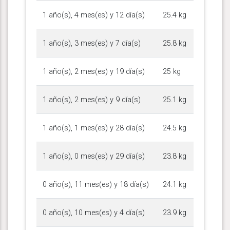
1 año(s), 4 mes(es) y 12 día(s)
25.4 kg
1 año(s), 3 mes(es) y 7 día(s)
25.8 kg
1 año(s), 2 mes(es) y 19 día(s)
25 kg
1 año(s), 2 mes(es) y 9 día(s)
25.1 kg
1 año(s), 1 mes(es) y 28 día(s)
24.5 kg
1 año(s), 0 mes(es) y 29 día(s)
23.8 kg
0 año(s), 11 mes(es) y 18 día(s)
24.1 kg
0 año(s), 10 mes(es) y 4 día(s)
23.9 kg