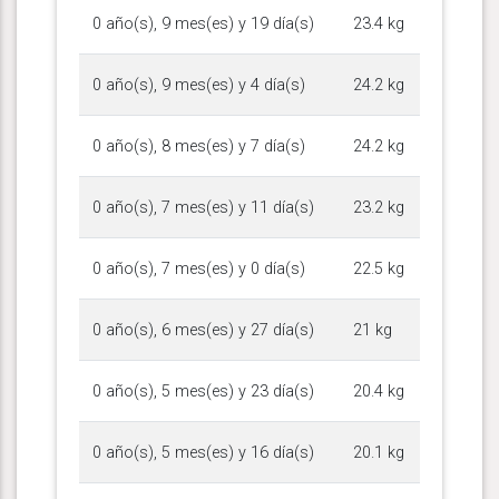
0 año(s), 9 mes(es) y 19 día(s)
23.4 kg
0 año(s), 9 mes(es) y 4 día(s)
24.2 kg
0 año(s), 8 mes(es) y 7 día(s)
24.2 kg
0 año(s), 7 mes(es) y 11 día(s)
23.2 kg
0 año(s), 7 mes(es) y 0 día(s)
22.5 kg
0 año(s), 6 mes(es) y 27 día(s)
21 kg
0 año(s), 5 mes(es) y 23 día(s)
20.4 kg
0 año(s), 5 mes(es) y 16 día(s)
20.1 kg