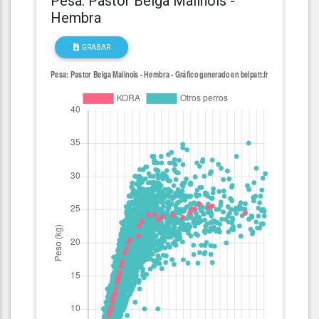
Pesa: Pastor Belga Malinois -
Hembra
GRABAR