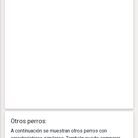
Otros perros:
A continuación se muestran otros perros con