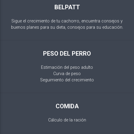
BELPATT
Sigue el crecimiento de tu cachorro, encuentra consejos y
buenos planes para su dieta, consejos para su educación.
PESO DEL PERRO
Estimación del peso adulto
Curva de peso
Seguimiento del crecimiento
COMIDA
Cálculo de la ración