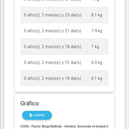
0 año(s), 2 mes(es) y 23 día(s)
8.1 kg
0 año(s), 2 mes(es) y 21 día(s)
7.9 kg
0 año(s), 2 mes(es) y 18 día(s)
7 kg
0 año(s), 2 mes(es) y 15 día(s)
6.3 kg
0 año(s), 2 mes(es) y 14 día(s)
6.1 kg
Gráfico
GRABAR