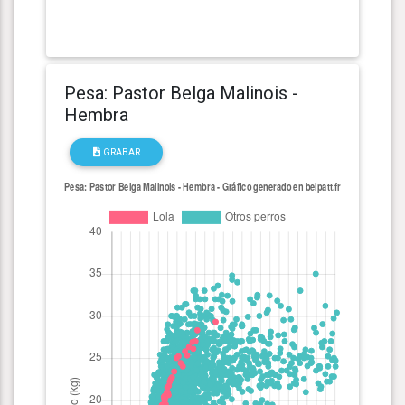
Pesa: Pastor Belga Malinois -
Hembra
GRABAR