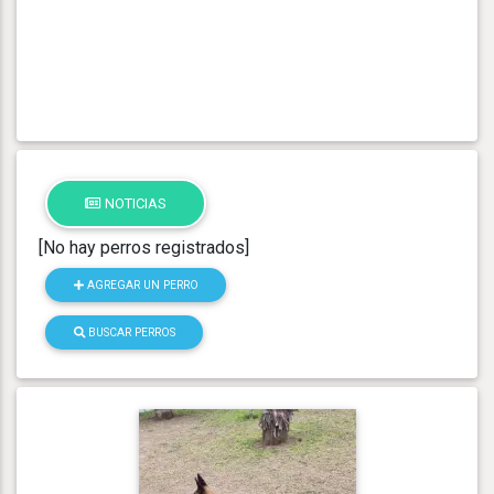
NOTICIAS
[No hay perros registrados]
AGREGAR UN PERRO
BUSCAR PERROS