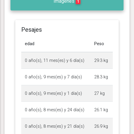
Imágenes
1
Pesajes
edad
Peso
0 año(s), 11 mes(es) y 6 día(s)
29.3 kg
0 año(s), 9 mes(es) y 7 día(s)
28.3 kg
0 año(s), 9 mes(es) y 1 día(s)
27 kg
0 año(s), 8 mes(es) y 24 día(s)
26.1 kg
0 año(s), 8 mes(es) y 21 día(s)
26.9 kg