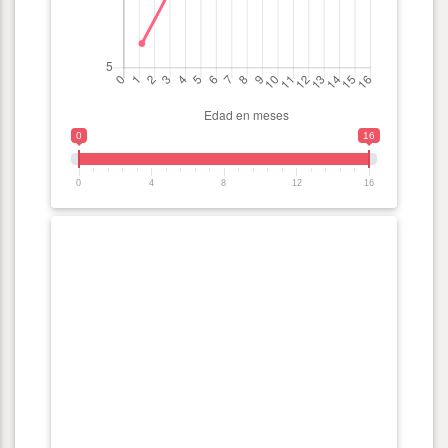
0
16
0
4
8
12
16