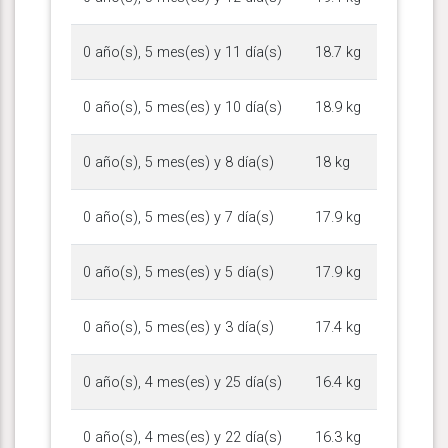
0 año(s), 5 mes(es) y 11 día(s)
18.7 kg
0 año(s), 5 mes(es) y 10 día(s)
18.9 kg
0 año(s), 5 mes(es) y 8 día(s)
18 kg
0 año(s), 5 mes(es) y 7 día(s)
17.9 kg
0 año(s), 5 mes(es) y 5 día(s)
17.9 kg
0 año(s), 5 mes(es) y 3 día(s)
17.4 kg
0 año(s), 4 mes(es) y 25 día(s)
16.4 kg
0 año(s), 4 mes(es) y 22 día(s)
16.3 kg