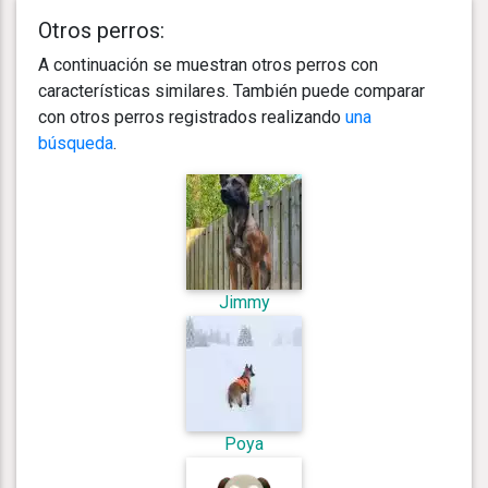
Otros perros:
A continuación se muestran otros perros con
características similares. También puede comparar
con otros perros registrados realizando
una
búsqueda
.
Jimmy
Poya