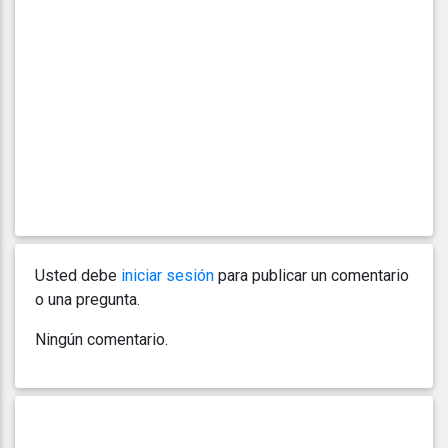
Usted debe
iniciar sesión
para publicar un comentario
o una pregunta.
Ningún comentario.