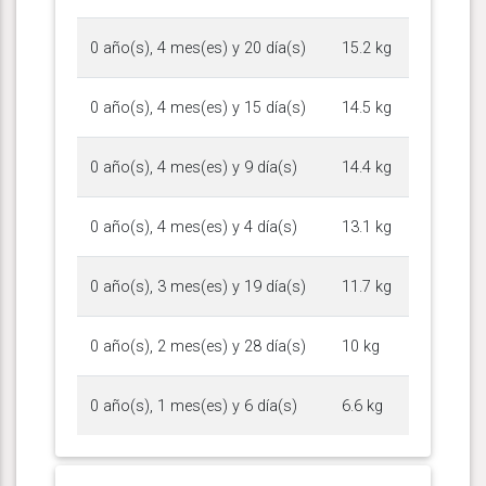
0 año(s), 4 mes(es) y 20 día(s)
15.2 kg
0 año(s), 4 mes(es) y 15 día(s)
14.5 kg
0 año(s), 4 mes(es) y 9 día(s)
14.4 kg
0 año(s), 4 mes(es) y 4 día(s)
13.1 kg
0 año(s), 3 mes(es) y 19 día(s)
11.7 kg
0 año(s), 2 mes(es) y 28 día(s)
10 kg
0 año(s), 1 mes(es) y 6 día(s)
6.6 kg