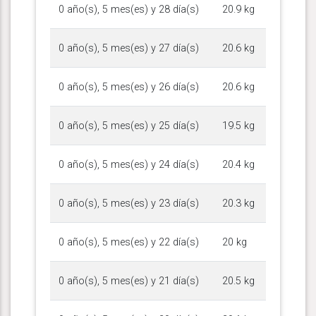
0 año(s), 5 mes(es) y 28 día(s)
20.9 kg
0 año(s), 5 mes(es) y 27 día(s)
20.6 kg
0 año(s), 5 mes(es) y 26 día(s)
20.6 kg
0 año(s), 5 mes(es) y 25 día(s)
19.5 kg
0 año(s), 5 mes(es) y 24 día(s)
20.4 kg
0 año(s), 5 mes(es) y 23 día(s)
20.3 kg
0 año(s), 5 mes(es) y 22 día(s)
20 kg
0 año(s), 5 mes(es) y 21 día(s)
20.5 kg