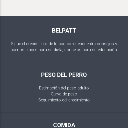
BELPATT
Sigue el crecimiento de tu cachorro, encuentra consejos y
buenos planes para su dieta, consejos para su educación.
PESO DEL PERRO
Estimación del peso adulto
Curva de peso
Seguimiento del crecimiento
COMIDA