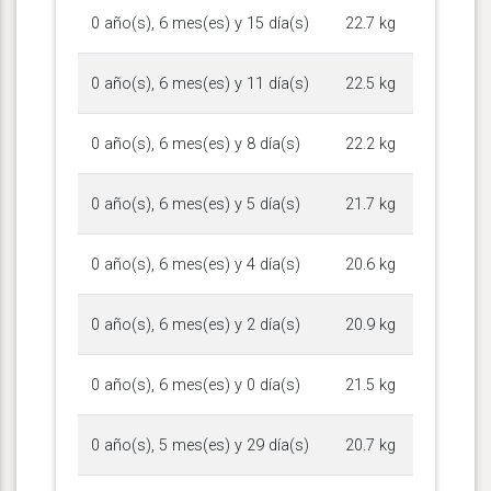
0 año(s), 6 mes(es) y 15 día(s)
22.7 kg
0 año(s), 6 mes(es) y 11 día(s)
22.5 kg
0 año(s), 6 mes(es) y 8 día(s)
22.2 kg
0 año(s), 6 mes(es) y 5 día(s)
21.7 kg
0 año(s), 6 mes(es) y 4 día(s)
20.6 kg
0 año(s), 6 mes(es) y 2 día(s)
20.9 kg
0 año(s), 6 mes(es) y 0 día(s)
21.5 kg
0 año(s), 5 mes(es) y 29 día(s)
20.7 kg