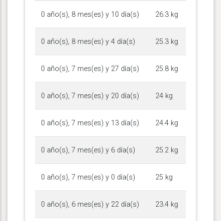
0 año(s), 8 mes(es) y 10 día(s)
26.3 kg
0 año(s), 8 mes(es) y 4 día(s)
25.3 kg
0 año(s), 7 mes(es) y 27 día(s)
25.8 kg
0 año(s), 7 mes(es) y 20 día(s)
24 kg
0 año(s), 7 mes(es) y 13 día(s)
24.4 kg
0 año(s), 7 mes(es) y 6 día(s)
25.2 kg
0 año(s), 7 mes(es) y 0 día(s)
25 kg
0 año(s), 6 mes(es) y 22 día(s)
23.4 kg