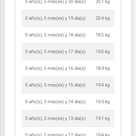
0 año(s), 5 mes(es) y 20 día(s)
20.1 kg
0 año(s), 5 mes(es) y 19 día(s)
20.4 kg
0 año(s), 5 mes(es) y 18 día(s)
18.5 kg
0 año(s), 5 mes(es) y 17 día(s)
19.5 kg
0 año(s), 5 mes(es) y 16 día(s)
18.9 kg
0 año(s), 5 mes(es) y 15 día(s)
19.4 kg
0 año(s), 5 mes(es) y 14 día(s)
19.3 kg
0 año(s), 5 mes(es) y 13 día(s)
19.1 kg
0 año(s), 5 mes(es) y 12 día(s)
19.4 kg