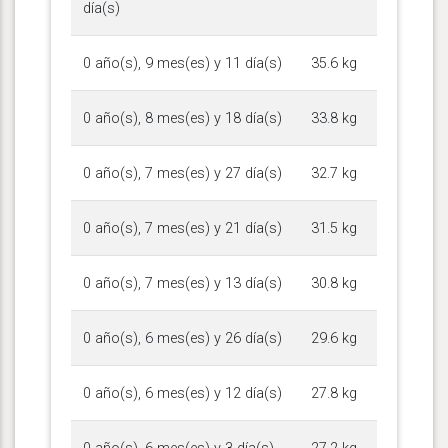
día(s)
0 año(s), 9 mes(es) y 11 día(s)
35.6 kg
0 año(s), 8 mes(es) y 18 día(s)
33.8 kg
0 año(s), 7 mes(es) y 27 día(s)
32.7 kg
0 año(s), 7 mes(es) y 21 día(s)
31.5 kg
0 año(s), 7 mes(es) y 13 día(s)
30.8 kg
0 año(s), 6 mes(es) y 26 día(s)
29.6 kg
0 año(s), 6 mes(es) y 12 día(s)
27.8 kg