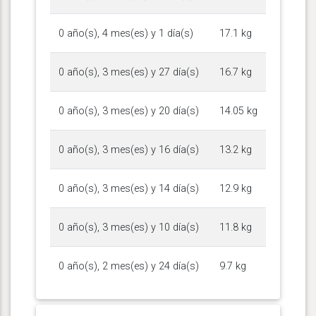
0 año(s), 4 mes(es) y 1 día(s)
17.1 kg
0 año(s), 3 mes(es) y 27 día(s)
16.7 kg
0 año(s), 3 mes(es) y 20 día(s)
14.05 kg
0 año(s), 3 mes(es) y 16 día(s)
13.2 kg
0 año(s), 3 mes(es) y 14 día(s)
12.9 kg
0 año(s), 3 mes(es) y 10 día(s)
11.8 kg
0 año(s), 2 mes(es) y 24 día(s)
9.7 kg