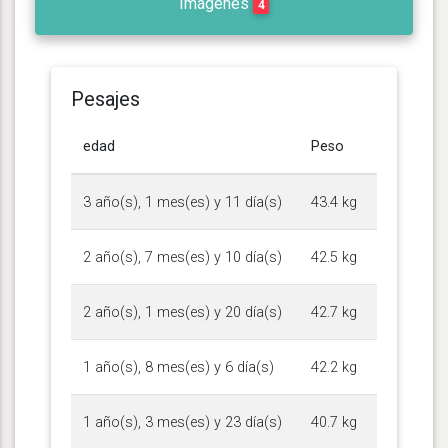
Imágenes
4
Pesajes
edad
Peso
3 año(s), 1 mes(es) y 11 día(s)
43.4 kg
2 año(s), 7 mes(es) y 10 día(s)
42.5 kg
2 año(s), 1 mes(es) y 20 día(s)
42.7 kg
1 año(s), 8 mes(es) y 6 día(s)
42.2 kg
1 año(s), 3 mes(es) y 23 día(s)
40.7 kg