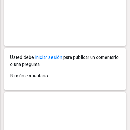
Usted debe
iniciar sesión
para publicar un comentario
o una pregunta.
Ningún comentario.