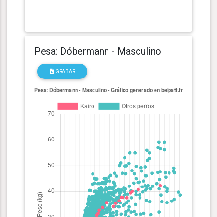
Pesa: Dóbermann - Masculino
GRABAR