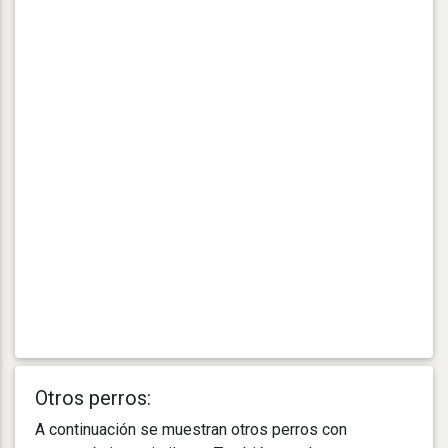
Otros perros:
A continuación se muestran otros perros con