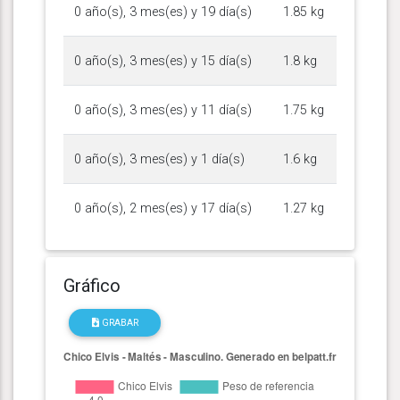
0 año(s), 3 mes(es) y 19 día(s)
1.85 kg
0 año(s), 3 mes(es) y 15 día(s)
1.8 kg
0 año(s), 3 mes(es) y 11 día(s)
1.75 kg
0 año(s), 3 mes(es) y 1 día(s)
1.6 kg
0 año(s), 2 mes(es) y 17 día(s)
1.27 kg
Gráfico
GRABAR