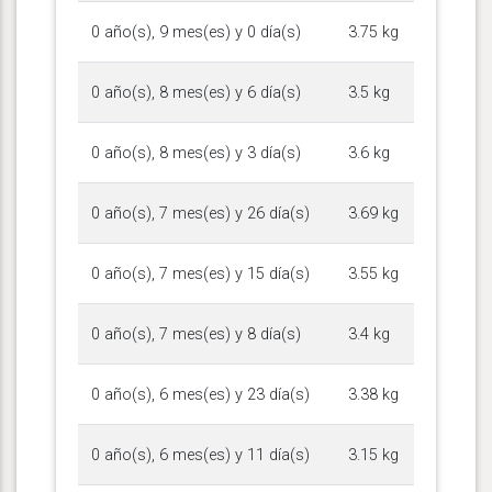
0 año(s), 9 mes(es) y 0 día(s)
3.75 kg
0 año(s), 8 mes(es) y 6 día(s)
3.5 kg
0 año(s), 8 mes(es) y 3 día(s)
3.6 kg
0 año(s), 7 mes(es) y 26 día(s)
3.69 kg
0 año(s), 7 mes(es) y 15 día(s)
3.55 kg
0 año(s), 7 mes(es) y 8 día(s)
3.4 kg
0 año(s), 6 mes(es) y 23 día(s)
3.38 kg
0 año(s), 6 mes(es) y 11 día(s)
3.15 kg