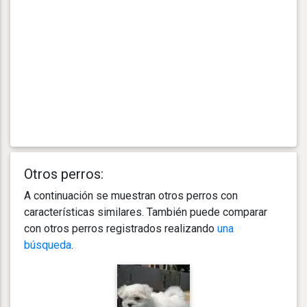
Otros perros:
A continuación se muestran otros perros con
características similares. También puede comparar
con otros perros registrados realizando
una
búsqueda
.