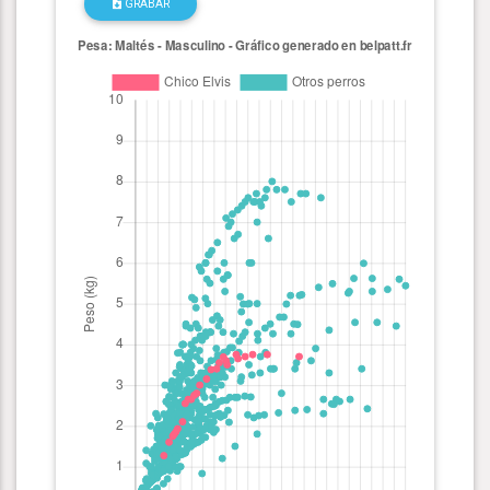
GRABAR