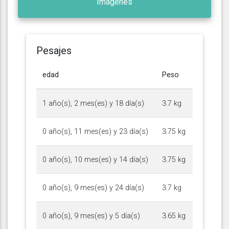
Imágenes
Pesajes
edad
Peso
1 año(s), 2 mes(es) y 18 día(s)
3.7 kg
0 año(s), 11 mes(es) y 23 día(s)
3.75 kg
0 año(s), 10 mes(es) y 14 día(s)
3.75 kg
0 año(s), 9 mes(es) y 24 día(s)
3.7 kg
0 año(s), 9 mes(es) y 5 día(s)
3.65 kg