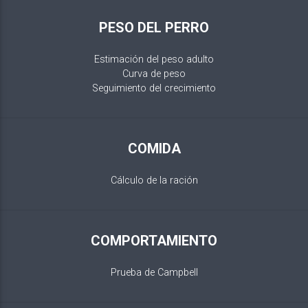
PESO DEL PERRO
Estimación del peso adulto
Curva de peso
Seguimiento del crecimiento
COMIDA
Cálculo de la ración
COMPORTAMIENTO
Prueba de Campbell