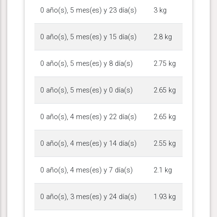
0 año(s), 5 mes(es) y 23 día(s)
3 kg
0 año(s), 5 mes(es) y 15 día(s)
2.8 kg
0 año(s), 5 mes(es) y 8 día(s)
2.75 kg
0 año(s), 5 mes(es) y 0 día(s)
2.65 kg
0 año(s), 4 mes(es) y 22 día(s)
2.65 kg
0 año(s), 4 mes(es) y 14 día(s)
2.55 kg
0 año(s), 4 mes(es) y 7 día(s)
2.1 kg
0 año(s), 3 mes(es) y 24 día(s)
1.93 kg