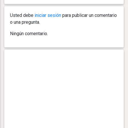
Usted debe
iniciar sesión
para publicar un comentario
o una pregunta.
Ningún comentario.