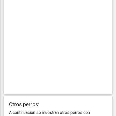
Otros perros:
A continuación se muestran otros perros con