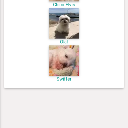
Chico Elvis
Olaf
Swiffer