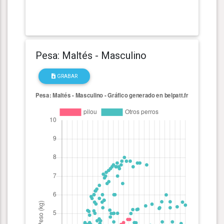
Pesa: Maltés - Masculino
GRABAR