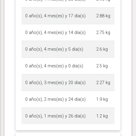
0 año(s), 4 mes(es) y 17 día(s)
2.88 kg
0 año(s), 4 mes(es) y 14 día(s)
2.75 kg
0 año(s), 4 mes(es) y 5 día(s)
2.6 kg
0 año(s), 4 mes(es) y 0 día(s)
2.5 kg
0 año(s), 3 mes(es) y 20 día(s)
2.27 kg
0 año(s), 2 mes(es) y 24 día(s)
1.9 kg
0 año(s), 1 mes(es) y 26 día(s)
1.2 kg