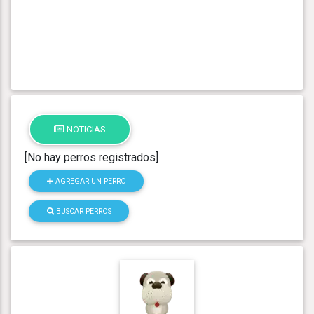
NOTICIAS
[No hay perros registrados]
AGREGAR UN PERRO
BUSCAR PERROS