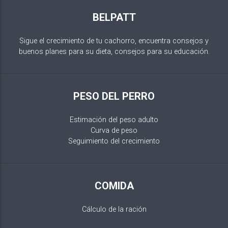
BELPATT
Sigue el crecimiento de tu cachorro, encuentra consejos y
buenos planes para su dieta, consejos para su educación.
PESO DEL PERRO
Estimación del peso adulto
Curva de peso
Seguimiento del crecimiento
COMIDA
Cálculo de la ración