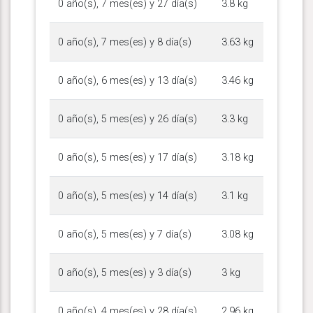
0 año(s), 7 mes(es) y 27 día(s)
3.8 kg
0 año(s), 7 mes(es) y 8 día(s)
3.63 kg
0 año(s), 6 mes(es) y 13 día(s)
3.46 kg
0 año(s), 5 mes(es) y 26 día(s)
3.3 kg
0 año(s), 5 mes(es) y 17 día(s)
3.18 kg
0 año(s), 5 mes(es) y 14 día(s)
3.1 kg
0 año(s), 5 mes(es) y 7 día(s)
3.08 kg
0 año(s), 5 mes(es) y 3 día(s)
3 kg
0 año(s), 4 mes(es) y 28 día(s)
2.96 kg