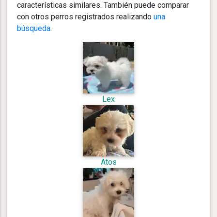
características similares. También puede comparar
con otros perros registrados realizando
una
búsqueda
.
Lex
Atos