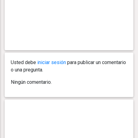
Usted debe
iniciar sesión
para publicar un comentario
o una pregunta.
Ningún comentario.