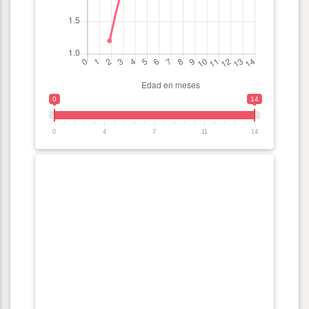
0
14
0
4
7
11
14