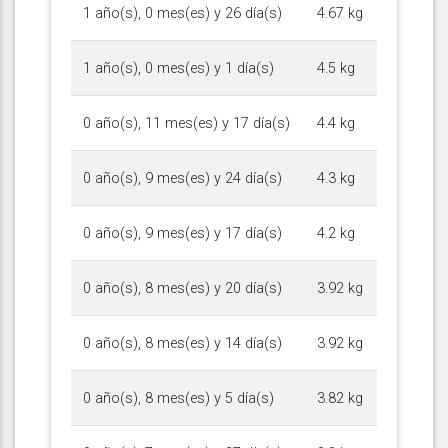
1 año(s), 0 mes(es) y 26 día(s)
4.67 kg
1 año(s), 0 mes(es) y 1 día(s)
4.5 kg
0 año(s), 11 mes(es) y 17 día(s)
4.4 kg
0 año(s), 9 mes(es) y 24 día(s)
4.3 kg
0 año(s), 9 mes(es) y 17 día(s)
4.2 kg
0 año(s), 8 mes(es) y 20 día(s)
3.92 kg
0 año(s), 8 mes(es) y 14 día(s)
3.92 kg
0 año(s), 8 mes(es) y 5 día(s)
3.82 kg