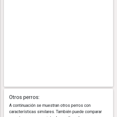
Otros perros:
A continuación se muestran otros perros con
características similares. También puede comparar