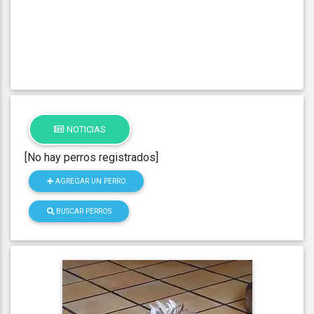
NOTICIAS
[No hay perros registrados]
AGREGAR UN PERRO
BUSCAR PERROS