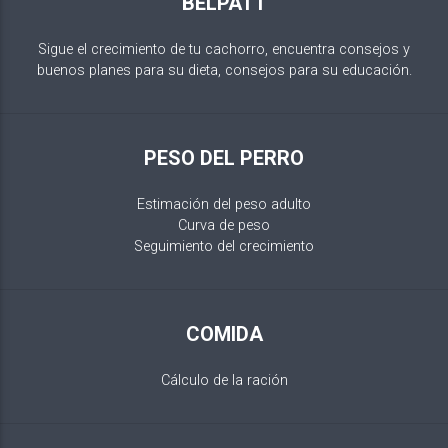
BELPATT
Sigue el crecimiento de tu cachorro, encuentra consejos y
buenos planes para su dieta, consejos para su educación.
PESO DEL PERRO
Estimación del peso adulto
Curva de peso
Seguimiento del crecimiento
COMIDA
Cálculo de la ración