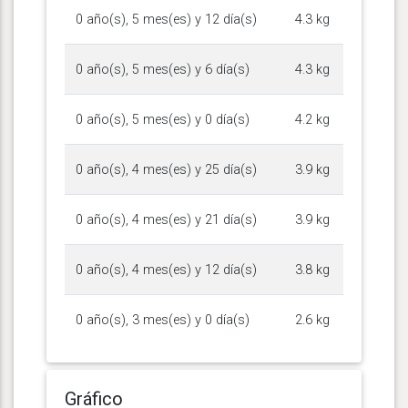
0 año(s), 5 mes(es) y 12 día(s)
4.3 kg
0 año(s), 5 mes(es) y 6 día(s)
4.3 kg
0 año(s), 5 mes(es) y 0 día(s)
4.2 kg
0 año(s), 4 mes(es) y 25 día(s)
3.9 kg
0 año(s), 4 mes(es) y 21 día(s)
3.9 kg
0 año(s), 4 mes(es) y 12 día(s)
3.8 kg
0 año(s), 3 mes(es) y 0 día(s)
2.6 kg
Gráfico