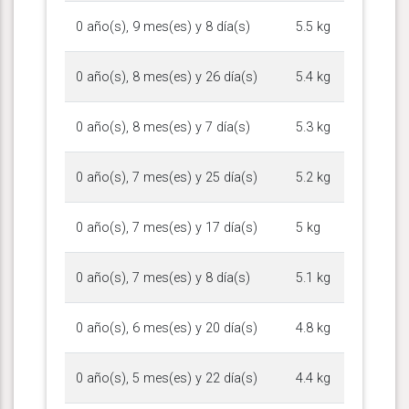
0 año(s), 9 mes(es) y 8 día(s)
5.5 kg
0 año(s), 8 mes(es) y 26 día(s)
5.4 kg
0 año(s), 8 mes(es) y 7 día(s)
5.3 kg
0 año(s), 7 mes(es) y 25 día(s)
5.2 kg
0 año(s), 7 mes(es) y 17 día(s)
5 kg
0 año(s), 7 mes(es) y 8 día(s)
5.1 kg
0 año(s), 6 mes(es) y 20 día(s)
4.8 kg
0 año(s), 5 mes(es) y 22 día(s)
4.4 kg