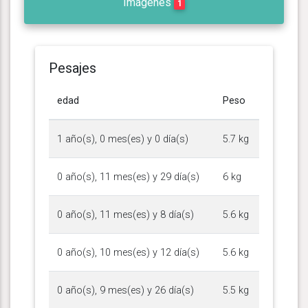
Imágenes
1
Pesajes
edad
Peso
1 año(s), 0 mes(es) y 0 día(s)
5.7 kg
0 año(s), 11 mes(es) y 29 día(s)
6 kg
0 año(s), 11 mes(es) y 8 día(s)
5.6 kg
0 año(s), 10 mes(es) y 12 día(s)
5.6 kg
0 año(s), 9 mes(es) y 26 día(s)
5.5 kg