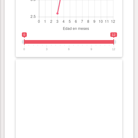
0
12
0
3
6
9
12