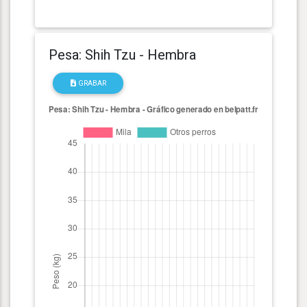
Pesa: Shih Tzu - Hembra
GRABAR