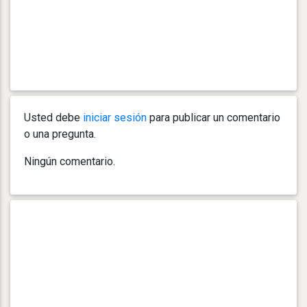
Usted debe
iniciar sesión
para publicar un comentario
o una pregunta.
Ningún comentario.