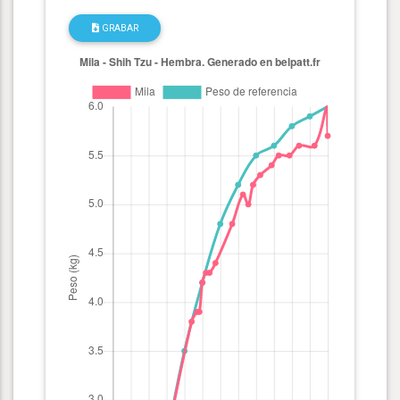
GRABAR