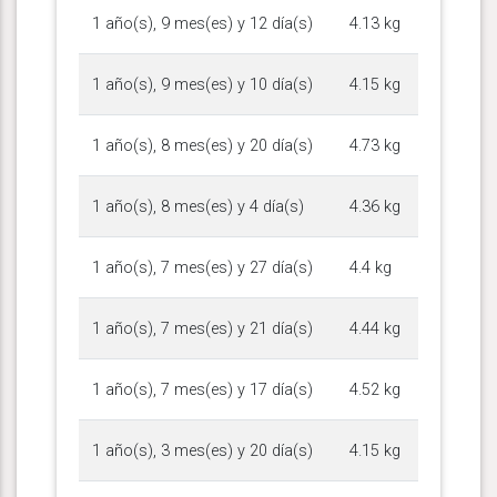
1 año(s), 9 mes(es) y 12 día(s)
4.13 kg
1 año(s), 9 mes(es) y 10 día(s)
4.15 kg
1 año(s), 8 mes(es) y 20 día(s)
4.73 kg
1 año(s), 8 mes(es) y 4 día(s)
4.36 kg
1 año(s), 7 mes(es) y 27 día(s)
4.4 kg
1 año(s), 7 mes(es) y 21 día(s)
4.44 kg
1 año(s), 7 mes(es) y 17 día(s)
4.52 kg
1 año(s), 3 mes(es) y 20 día(s)
4.15 kg