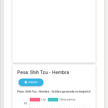
Pesa: Shih Tzu - Hembra
GRABAR