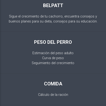
BELPATT
Sigue el crecimiento de tu cachorro, encuentra consejos y
buenos planes para su dieta, consejos para su educación.
PESO DEL PERRO
Estimación del peso adulto
Curva de peso
Seguimiento del crecimiento
COMIDA
Cálculo de la ración