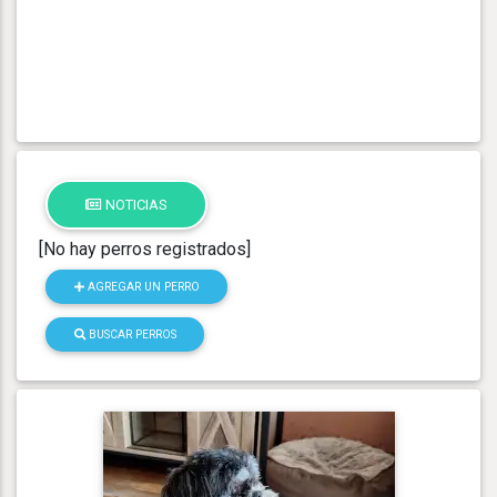
NOTICIAS
[No hay perros registrados]
AGREGAR UN PERRO
BUSCAR PERROS