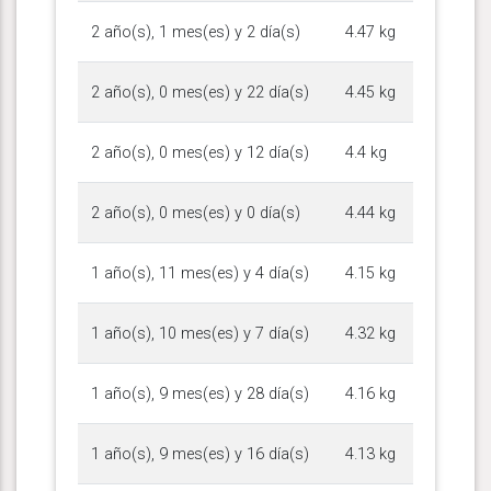
2 año(s), 1 mes(es) y 2 día(s)
4.47 kg
2 año(s), 0 mes(es) y 22 día(s)
4.45 kg
2 año(s), 0 mes(es) y 12 día(s)
4.4 kg
2 año(s), 0 mes(es) y 0 día(s)
4.44 kg
1 año(s), 11 mes(es) y 4 día(s)
4.15 kg
1 año(s), 10 mes(es) y 7 día(s)
4.32 kg
1 año(s), 9 mes(es) y 28 día(s)
4.16 kg
1 año(s), 9 mes(es) y 16 día(s)
4.13 kg