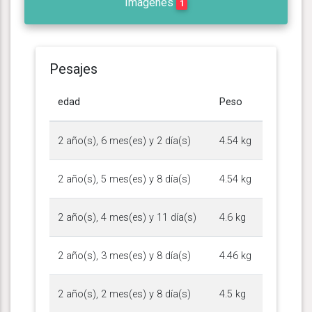
Imágenes
1
Pesajes
edad
Peso
2 año(s), 6 mes(es) y 2 día(s)
4.54 kg
2 año(s), 5 mes(es) y 8 día(s)
4.54 kg
2 año(s), 4 mes(es) y 11 día(s)
4.6 kg
2 año(s), 3 mes(es) y 8 día(s)
4.46 kg
2 año(s), 2 mes(es) y 8 día(s)
4.5 kg